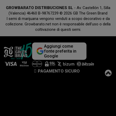
GROWBARATO DISTRIBUCIONES SL
- Av. Castellón 1, Silla
(Valencia) 46460 B-98767239 © 2026 GB The Green Brand
I semi di marijuana vengono venduti a scopo decorativo e da
collezione. Growbarato.net non è responsabile dell'uso o della
coltivazione di questi semi.
Aggiungi come
fonte preferita in
Google
PAGAMENTO SICURO