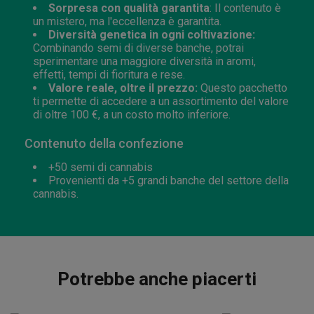
Sorpresa con qualità garantita
: Il contenuto è
un mistero, ma l'eccellenza è garantita.
Diversità genetica in ogni coltivazione:
Combinando semi di diverse banche, potrai
sperimentare una maggiore diversità in aromi,
effetti, tempi di fioritura e rese.
Valore reale, oltre il prezzo:
Questo pacchetto
ti permette di accedere a un assortimento del valore
di oltre 100 €, a un costo molto inferiore.
Contenuto della confezione
+50 semi di cannabis
Provenienti da +5 grandi banche del settore della
cannabis.
Potrebbe anche piacerti