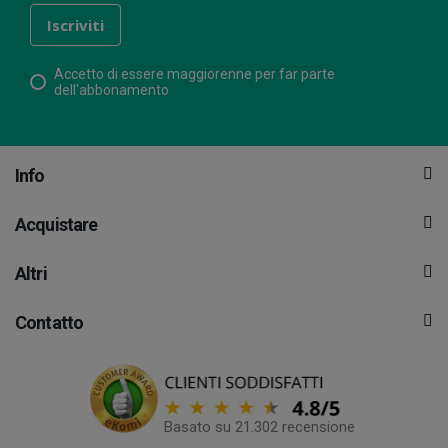
Accetto di essere maggiorenne per far parte
dell'abbonamento
Info
Acquistare
Altri
Contatto
Basato su 21.302 recensione