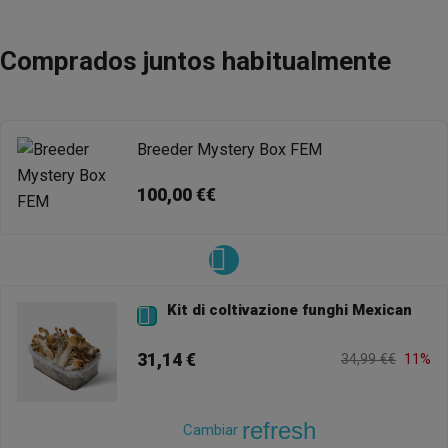
Comprados juntos habitualmente
Breeder Mystery Box FEM
100,00 €€
Kit di coltivazione funghi Mexican

31,14 €
34,99 €€
11%
refresh
Cambiar