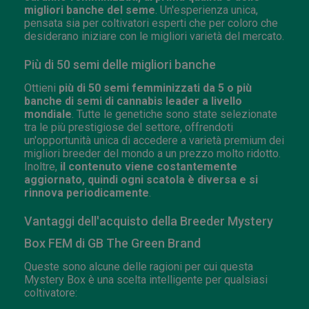
migliori banche del seme
. Un'esperienza unica,
pensata sia per coltivatori esperti che per coloro che
desiderano iniziare con le migliori varietà del mercato.
Più di 50 semi delle migliori banche
Ottieni
più di 50 semi femminizzati da 5 o più
banche di semi di cannabis leader a livello
mondiale
. Tutte le genetiche sono state selezionate
tra le più prestigiose del settore, offrendoti
un'opportunità unica di accedere a varietà premium dei
migliori breeder del mondo a un prezzo molto ridotto.
Inoltre,
il contenuto viene costantemente
aggiornato, quindi ogni scatola è diversa e si
rinnova periodicamente
.
Vantaggi dell'acquisto della Breeder Mystery
Box FEM di GB The Green Brand
Queste sono alcune delle ragioni per cui questa
Mystery Box è una scelta intelligente per qualsiasi
coltivatore: