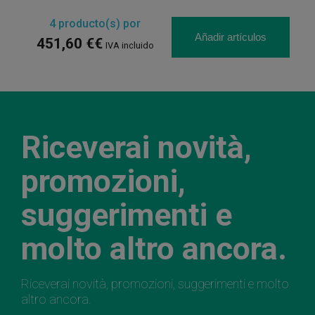
4
producto(s) por
Añadir artículos
451,60 €€
IVA incluido
Riceverai novità,
promozioni,
suggerimenti e
molto altro ancora.
Riceverai novità, promozioni, suggerimenti e molto
altro ancora.