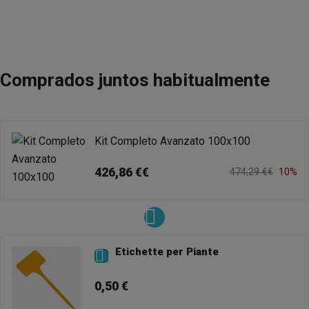
Comprados juntos habitualmente
Kit Completo Avanzato 100x100
426,86 €€
474,29 €€
10%
Etichette per Piante

0,50 €