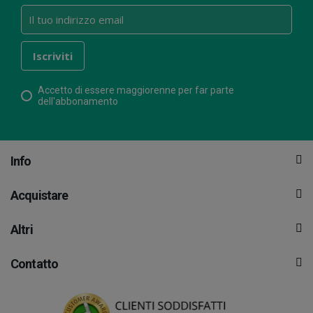
Accetto di essere maggiorenne per far parte
dell'abbonamento
Info
Acquistare
Altri
Contatto