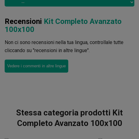
Recensioni
Kit Completo Avanzato
100x100
Non ci sono recensioni nella tua lingua, controllale tutte
cliccando su "recensioni in altre lingue".
Vedere i commenti in altre lingue
Stessa categoria prodotti Kit
Completo Avanzato 100x100