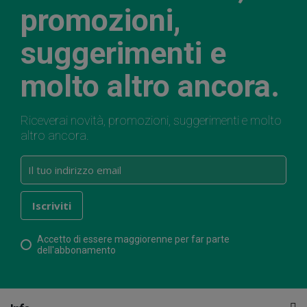
promozioni,
suggerimenti e
molto altro ancora.
Riceverai novità, promozioni, suggerimenti e molto
altro ancora.
Accetto di essere maggiorenne per far parte
dell'abbonamento