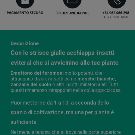
Descrizione
Con le strisce gialle acchiappa-insetti
eviterai che si avvicinino alle tue piante
Emettono dei feromoni
molto potenti, che
attraggono diversi insetti come
mosche bianche,
zanzare del suolo
e altri insetti minatori alati. Tutti
questi rimarranno intrappolati nella colla appiccicosa.
Puoi metterne da 1 a 10, a seconda dello
spazio di coltivazione, ma una per pianta è
sufficiente
Nel menu a tendina che si trova nella parte superiore