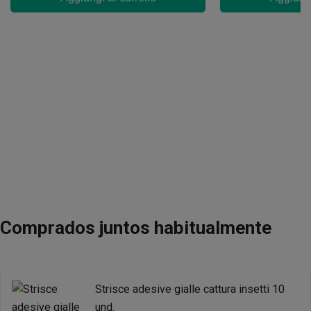
Comprados juntos habitualmente
Strisce adesive gialle cattura insetti 10
und.