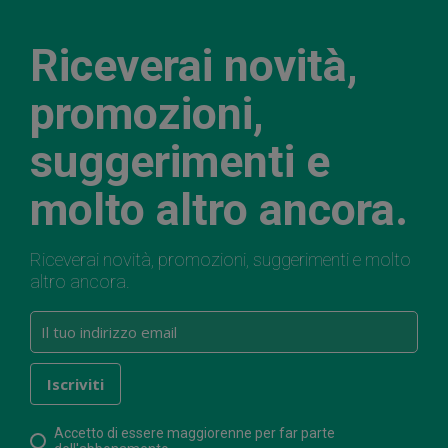
Riceverai novità,
promozioni,
suggerimenti e
molto altro ancora.
Riceverai novità, promozioni, suggerimenti e molto
altro ancora.
Accetto di essere maggiorenne per far parte