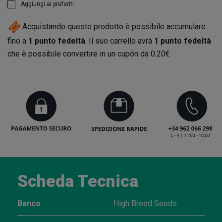
Aggiungi ai preferiti
Acquistando questo prodotto è possibile accumulare
fino a
1
punto fedeltà
. Il suo carrello avrà
1
punto fedeltà
che è possibile convertire in un cupón da
0.20€
Scheda Tecnica
Banco
High Breed Seeds