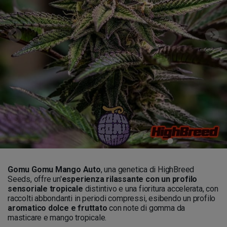
Gomu Gomu Mango Auto
, una genetica di HighBreed
Seeds, offre un'
esperienza rilassante con un profilo
sensoriale tropicale
distintivo e una fioritura accelerata, con
raccolti abbondanti in periodi compressi, esibendo un profilo
aromatico dolce e fruttato
con note di gomma da
masticare e mango tropicale.