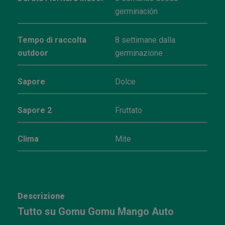
germinación
Tempo di raccolta
8 settimane dalla
outdoor
germinazione
Sapore
Dolce
Sapore 2
Fruttato
Clima
Mite
Descrizione
Tutto su Gomu Gomu Mango Auto