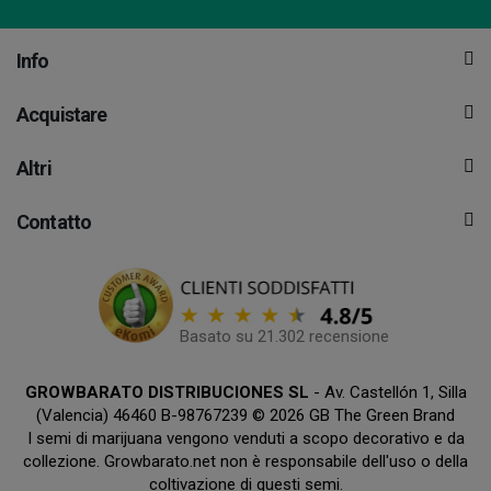
Info
Acquistare
Altri
Contatto
Basato su 21.302 recensione
GROWBARATO DISTRIBUCIONES SL
- Av. Castellón 1, Silla
(Valencia) 46460 B-98767239 © 2026 GB The Green Brand
I semi di marijuana vengono venduti a scopo decorativo e da
collezione. Growbarato.net non è responsabile dell'uso o della
coltivazione di questi semi.