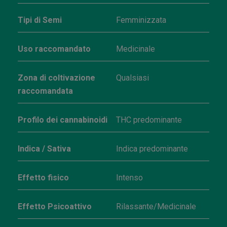
Tipi di Semi
Femminizzata
Uso raccomandato
Medicinale
Zona di coltivazione
Qualsiasi
raccomandata
Profilo dei cannabinoidi
THC predominante
Indica / Sativa
Indica predominante
Effetto fisico
Intenso
Effetto Psicoattivo
Rilassante/Medicinale