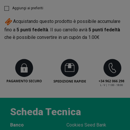
Aggiungi ai preferiti
Acquistando questo prodotto è possibile accumulare
fino a
5
punti fedeltà
. Il suo carrello avrà
5
punti fedeltà
che è possibile convertire in un cupón da
1.00€
Scheda Tecnica
Banco
Cookies Seed Bank