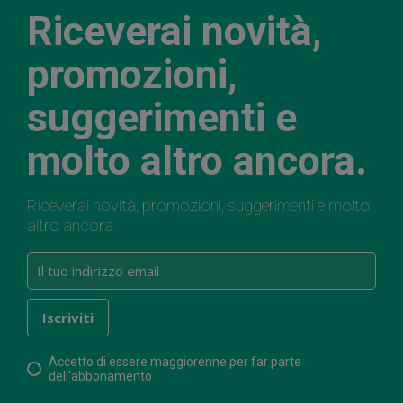
Riceverai novità,
promozioni,
suggerimenti e
molto altro ancora.
Riceverai novità, promozioni, suggerimenti e molto
altro ancora.
Accetto di essere maggiorenne per far parte
dell'abbonamento