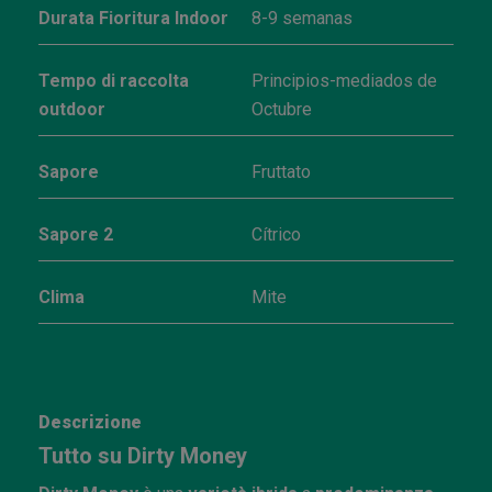
Durata Fioritura Indoor
8-9 semanas
Tempo di raccolta
Principios-mediados de
outdoor
Octubre
Sapore
Fruttato
Sapore 2
Cítrico
Clima
Mite
Descrizione
Tutto su Dirty Money