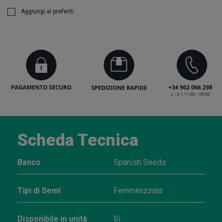
Aggiungi ai preferiti
Scheda Tecnica
Banco
Spanish Seeds
Tipi di Semi
Femminizzata
Disponibile in unità
Si