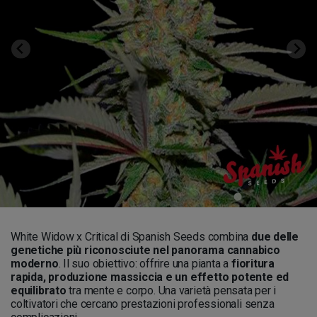
White Widow x Critical di Spanish Seeds combina
due delle
genetiche più riconosciute nel panorama cannabico
moderno
. Il suo obiettivo: offrire una pianta a
fioritura
rapida, produzione massiccia e un effetto potente ed
equilibrato
tra mente e corpo. Una varietà pensata per i
coltivatori che cercano prestazioni professionali senza