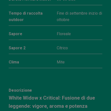
Tempo di raccolta
Fine di settembre inizio di
outdoor
ottobre
Sapore
Floreale
Sapore 2
Cítrico
Clima
Mite
Descrizione
White Widow x Critical: Fusione di due
leggende: vigore, aroma e potenza