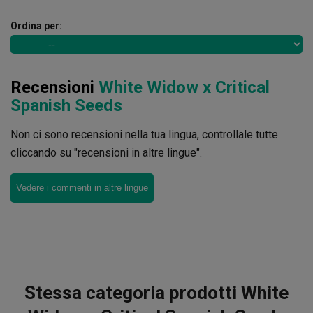
Ordina per:
Recensioni
White Widow x Critical
Spanish Seeds
Non ci sono recensioni nella tua lingua, controllale tutte
cliccando su "recensioni in altre lingue".
Vedere i commenti in altre lingue
Stessa categoria prodotti White