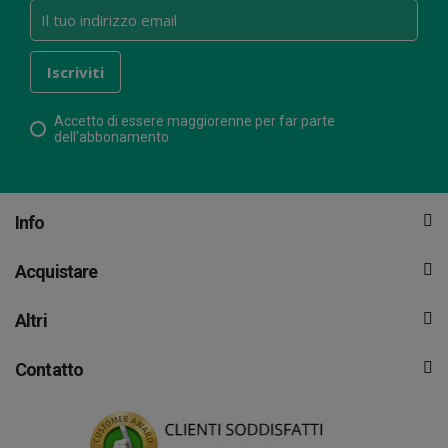
Accetto di essere maggiorenne per far parte
dell'abbonamento
Info
Acquistare
Altri
Contatto