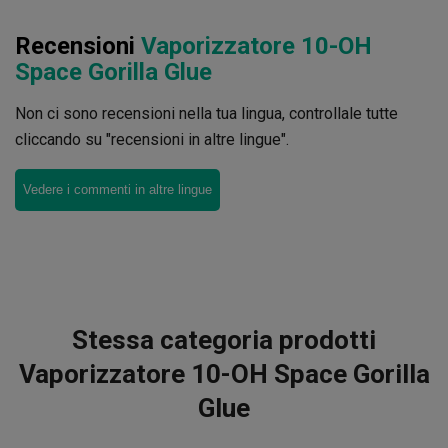
Recensioni
Vaporizzatore 10-OH
Space Gorilla Glue
Non ci sono recensioni nella tua lingua, controllale tutte
cliccando su "recensioni in altre lingue".
Vedere i commenti in altre lingue
Stessa categoria prodotti
Vaporizzatore 10-OH Space Gorilla
Glue