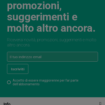
promozioni,
suggerimenti e
molto altro ancora.
Riceverai novità, promozioni, suggerimenti e molto
altro ancora.
Accetto di essere maggiorenne per far parte
dell'abbonamento
Info