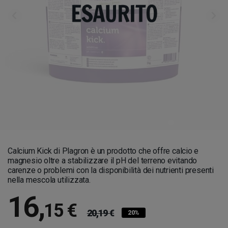
Calcium Kick di Plagron è un prodotto che offre calcio e
magnesio oltre a stabilizzare il pH del terreno evitando
carenze o problemi con la disponibilità dei nutrienti presenti
nella mescola utilizzata.
16
,
15 €
20,19 €
20%