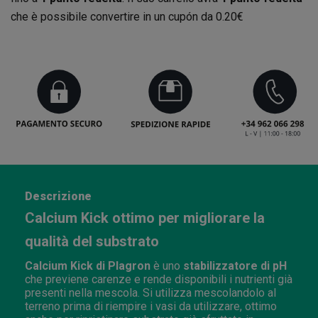
che è possibile convertire in un cupón da
0.20€
Descrizione
Calcium Kick ottimo per migliorare la
qualità del substrato
Calcium Kick di Plagron
è uno
stabilizzatore di pH
che previene carenze e rende disponibili i nutrienti già
presenti nella mescola. Si utilizza mescolandolo al
terreno prima di riempire i vasi da utilizzare, ottimo