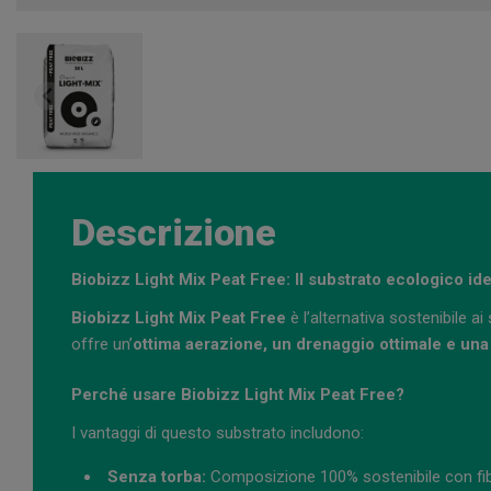
Descrizione
Biobizz Light Mix Peat Free: Il substrato ecologico ide
Biobizz Light Mix Peat Free
è l’alternativa sostenibile a
offre un’
ottima aerazione, un drenaggio ottimale e una
Perché usare Biobizz Light Mix Peat Free?
I vantaggi di questo substrato includono:
Senza torba:
Composizione 100% sostenibile con fibra