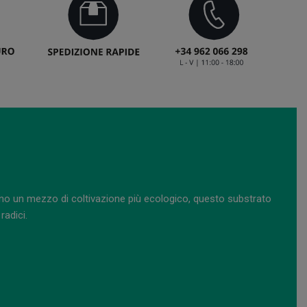
ercano un mezzo di coltivazione più ecologico, questo substrato
radici.