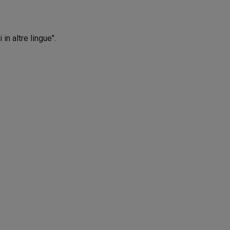
in altre lingue".