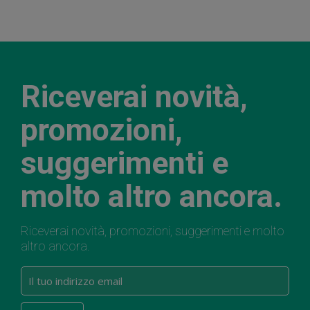
Riceverai novità,
promozioni,
suggerimenti e
molto altro ancora.
Riceverai novità, promozioni, suggerimenti e molto
altro ancora.