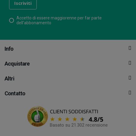
Accetto di essere maggiorenne per far parte
dell'abbonamento
Info
Acquistare
Altri
Contatto
Basato su 21.302 recensione