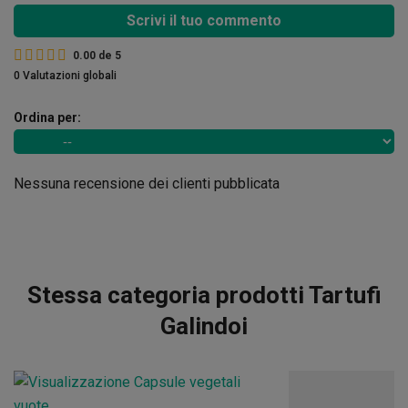
Scrivi il tuo commento
0.00
de
5
0 Valutazioni globali
Ordina per:
Nessuna recensione dei clienti pubblicata
Stessa categoria prodotti Tartufi
Galindoi