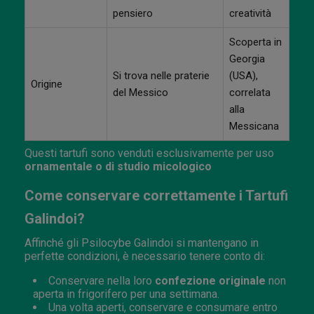
pensiero
creatività
Scoperta in
Georgia
Si trova nelle praterie
(USA),
Origine
del Messico
correlata
alla
Messicana
Questi tartufi sono venduti esclusivamente per uso
ornamentale o di studio micologico
Come conservare correttamente i Tartufi
Galindoi?
Affinché gli Psilocybe Galindoi si mantengano in
perfette condizioni, è necessario tenere conto di:
Conservare nella loro
confezione originale
non
aperta in frigorifero per una settimana.
Una volta aperti, conservare e consumare entro