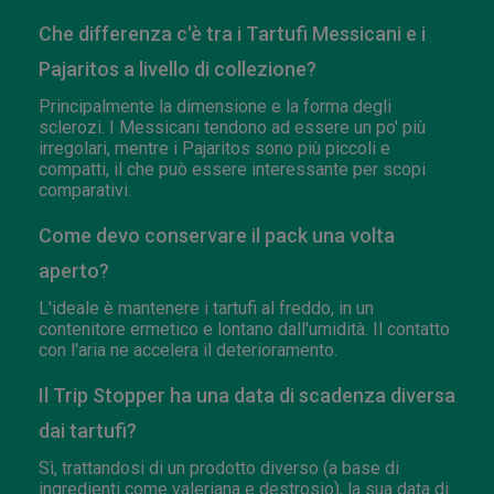
Che differenza c'è tra i Tartufi Messicani e i
Pajaritos a livello di collezione?
Principalmente la dimensione e la forma degli
sclerozi. I Messicani tendono ad essere un po' più
irregolari, mentre i Pajaritos sono più piccoli e
compatti, il che può essere interessante per scopi
comparativi.
Come devo conservare il pack una volta
aperto?
L'ideale è mantenere i tartufi al freddo, in un
contenitore ermetico e lontano dall'umidità. Il contatto
con l'aria ne accelera il deterioramento.
Il Trip Stopper ha una data di scadenza diversa
dai tartufi?
Sì, trattandosi di un prodotto diverso (a base di
ingredienti come valeriana e destrosio), la sua data di