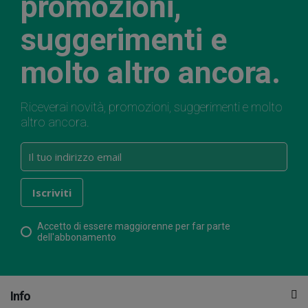
promozioni,
suggerimenti e
molto altro ancora.
Riceverai novità, promozioni, suggerimenti e molto
altro ancora.
Accetto di essere maggiorenne per far parte
dell'abbonamento
Info