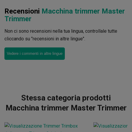
Recensioni
Macchina trimmer Master
Trimmer
Non ci sono recensioni nella tua lingua, controllale tutte
cliccando su "recensioni in altre lingue".
Vedere i commenti in altre lingue
Stessa categoria prodotti
Macchina trimmer Master Trimmer