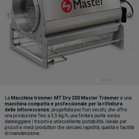
La
Macchina trimmer MT Dry 200 Master Trimmer
è una
macchina compatta e professionale per la rifinitura
delle infiorescenze
, progettata per fiori secchi, che offre
una produzione fino a 3,5 kg/h, una finitura pulita senza
danneggiare i tricomi e un’eccellente portabilità. Ideale per
piccoli e medi produttori che cercano rapidità, qualità e facilità
di manutenzione.