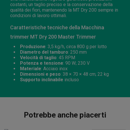
costanti, un taglio preciso e la conservazione della
qualità dei fiori, mantenendo la MT Dry 200 sempre in
condizioni di lavoro ottimali.
Caratteristiche tecniche della Macchina
trimmer MT Dry 200 Master Trimmer
Produzione
: 3,5 kg/h, circa 800 g per lotto
Diametro del tamburo
: 250 mm
Velocità di taglio
: 45 RPM
Potenza e tensione
: 90 W; 230 V
Materiale
: Acciaio inox
Dimensioni e peso
: 38 × 70 × 48 cm; 22 kg
Supporto inclinabile
incluso
Potrebbe anche piacerti