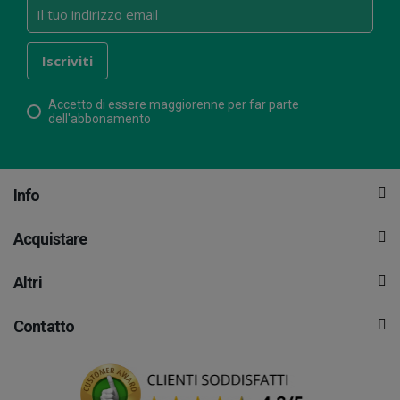
Accetto di essere maggiorenne per far parte
dell'abbonamento
Info
Acquistare
Altri
Contatto