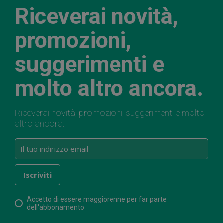
Riceverai novità,
promozioni,
suggerimenti e
molto altro ancora.
Riceverai novità, promozioni, suggerimenti e molto
altro ancora.
Accetto di essere maggiorenne per far parte
dell'abbonamento