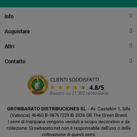
Info
Acquistare
Altri
Contatto
Basato su 21.302 recensione
GROWBARATO DISTRIBUCIONES SL
- Av. Castellón 1, Silla
(Valencia) 46460 B-98767239 © 2026 GB The Green Brand
I semi di marijuana vengono venduti a scopo decorativo e da
collezione. Growbarato.net non è responsabile dell'uso o della
coltivazione di questi semi.