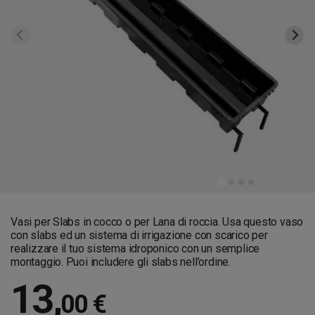
Vasi per Slabs in cocco o per Lana di roccia. Usa questo vaso
con slabs ed un sistema di irrigazione con scarico per
realizzare il tuo sistema idroponico con un semplice
montaggio. Puoi includere gli slabs nell’ordine.
13
,
00 €