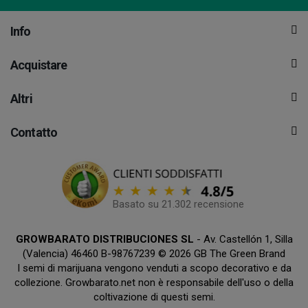
Info
Acquistare
Altri
Contatto
Basato su 21.302 recensione
GROWBARATO DISTRIBUCIONES SL
- Av. Castellón 1, Silla
(Valencia) 46460 B-98767239 © 2026 GB The Green Brand
I semi di marijuana vengono venduti a scopo decorativo e da
collezione. Growbarato.net non è responsabile dell'uso o della
coltivazione di questi semi.