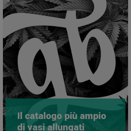
Il catalogo più ampio
di vasi allungati