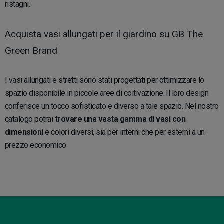
ristagni.
Acquista vasi allungati per il giardino su GB The
Green Brand
I vasi allungati e stretti sono stati progettati per ottimizzare lo
spazio disponibile in piccole aree di coltivazione. Il loro design
conferisce un tocco sofisticato e diverso a tale spazio. Nel nostro
catalogo potrai
trovare una vasta gamma di vasi con
dimensioni
e colori diversi, sia per interni che per esterni a un
prezzo economico.