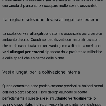
una varietà di piante senza occupare molto spazio orizzontale.
La migliore selezione di vasi allungati per esterni
La scelta dei vasi allungati per esterni è essenziale per creare un
ambiente diverso. Questi sono realizzati con materiali resistenti
che combinano durata con una vasta gamma di stili. La scelta dei
vasi allungati per esterni
dipenderà dalle preferenze stilistiche
e dalle specifiche esigenze delle piante.
Vasi allungati per la coltivazione interna
Questi contenitori sono particolarmente preziosi su balconi stretti,
corridoi o cortili piccoli. Il loro design allungato si adatta
perfettamente a queste
aree, sfruttando verticalmente lo
spazio disponibile
. Inoltre, un vaso allungato interno si distingue