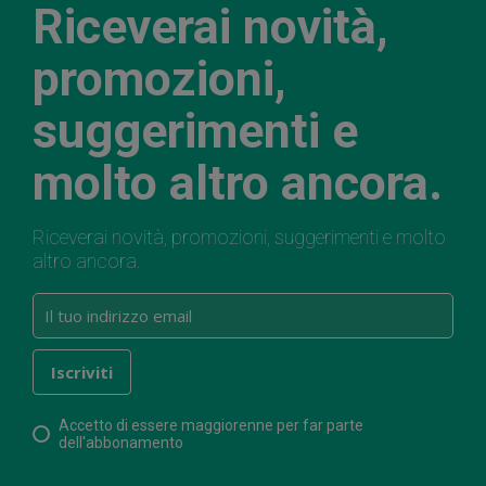
Riceverai novità,
promozioni,
suggerimenti e
molto altro ancora.
Riceverai novità, promozioni, suggerimenti e molto
altro ancora.
Accetto di essere maggiorenne per far parte
dell'abbonamento