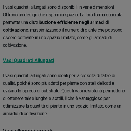
I vasi quadrati allungati sono disponibili in varie dimensioni.
Offrono un design che risparmia spazio. La loro forma quadrata
permette una
distribuzione efficiente negli armadi di
coltivazione
, massimizzando il numero di piante che possono
essere coltivate in uno spazio limitato, come gli armadi di
coltivazione.
Vasi Quadrati Allungati
I vasi quadrati allungati sono ideali per la crescita di talee di
qualità, poiché sono più adatti per piante con steli delicati e
evitano lo spreco di substrato. Questi vasi resistenti permettono
di ottenere talee lunghe e sottili, il che è vantaggioso per
ottimizzare la quantità di piante in uno spazio limitato, come un
armadio di coltivazione.
Vasi allungati grandi