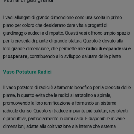
I vasi allungati di grande dimensione sono una scelta in primo
piano per coloro che desiderano dare vita a progetti di
giardinaggio audaci e d'impatto. Questi vasi offrono ampio spazio
per la crescita di piante di grande statura. Questo è dovuto alla
loro grande dimensione, che permette alle
radici di espandersi e
prosperare,
contribuendo allo sviluppo salutare delle piante.
Vaso Potatura Radici
Il vaso potatore di radici è altamente benefico per la crescita delle
piante, in quanto evita che le radici si arrotolino a spirale,
promuovendo la loro ramificazione e formando un sistema
radicale denso. Questo si traduce in piante più salutari, resistenti
e produttive, particolarmente in climi caldi. È disponibile in varie
dimensioni, adatte alla coltivazione sia interna che esterna.