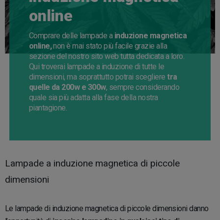
online
Comprare delle lampade a
induzione magnetica
online,
non è mai stato più facile grazie alla
sezione del nostro sito web tutta dedicata a loro.
Qui troverai lampade a induzione di tutte le
dimensioni, ma soprattutto potrai scegliere
tra
quelle da 200w e 300w
, sempre considerando
quale sia più adatta alla fase della nostra
piantagione.
Lampade a induzione magnetica di piccole
dimensioni
Le lampade di induzione magnetica di piccole dimensioni danno