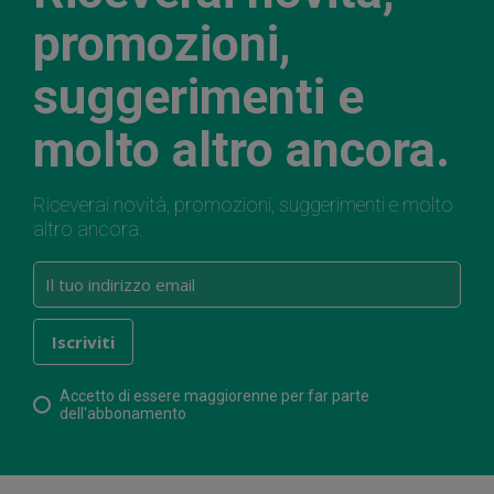
promozioni,
suggerimenti e
molto altro ancora.
Riceverai novità, promozioni, suggerimenti e molto
altro ancora.
Accetto di essere maggiorenne per far parte
dell'abbonamento