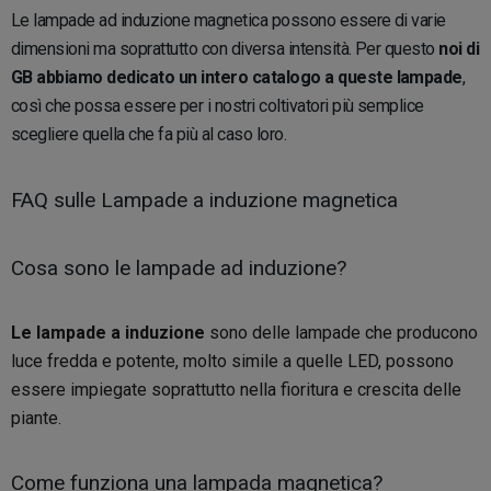
Le lampade ad induzione magnetica possono essere di varie
dimensioni ma soprattutto con diversa intensità. Per questo
noi di
GB abbiamo dedicato un intero catalogo a queste lampade
,
così che possa essere per i nostri coltivatori più semplice
scegliere quella che fa più al caso loro.
FAQ sulle Lampade a induzione magnetica
Cosa sono le lampade ad induzione?
Le lampade a induzione
sono delle lampade che producono
luce fredda e potente, molto simile a quelle LED, possono
essere impiegate soprattutto nella fioritura e crescita delle
piante.
Come funziona una lampada magnetica?