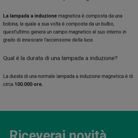
La lampada a induzione
magnetica è composta da una
bobina, la quale a sua volta è composta da un bulbo,
quest’ultimo genera un campo magnetico al suo interno in
grado di innescare l’accensione della luce.
Qual è la durata di una lampada a induzione?
La durata di una normale lampada a induzione magnetica è di
circa
100.000 ore.
Riceverai novità,