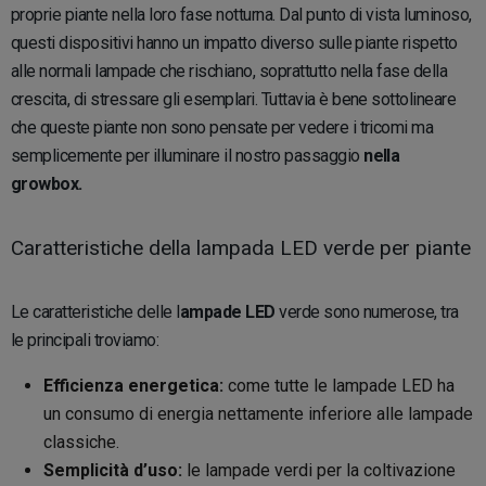
proprie piante nella loro fase notturna. Dal punto di vista luminoso,
questi dispositivi hanno un impatto diverso sulle piante rispetto
alle normali lampade che rischiano, soprattutto nella fase della
crescita, di stressare gli esemplari. Tuttavia è bene sottolineare
che queste piante non sono pensate per vedere i tricomi ma
semplicemente per illuminare il nostro passaggio
nella
growbox.
Caratteristiche della lampada LED verde per piante
Le caratteristiche delle l
ampade LED
verde sono numerose, tra
le principali troviamo:
Efficienza energetica:
come tutte le lampade LED ha
un consumo di energia nettamente inferiore alle lampade
classiche.
Semplicità d’uso:
le lampade verdi per la coltivazione