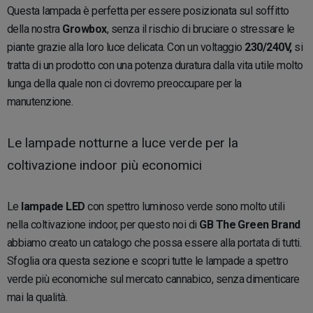
Questa lampada è perfetta per essere posizionata sul soffitto
della nostra
Growbox
, senza il rischio di bruciare o stressare le
piante grazie alla loro luce delicata. Con un voltaggio
230/240V,
si
tratta di un prodotto con una potenza duratura dalla vita utile molto
lunga della quale non ci dovremo preoccupare per la
manutenzione.
Le lampade notturne a luce verde per la
coltivazione indoor più economici
Le
lampade LED
con spettro luminoso verde sono molto utili
nella coltivazione indoor, per questo noi di
GB The Green Brand
abbiamo creato un catalogo che possa essere alla portata di tutti.
Sfoglia ora questa sezione e scopri tutte le lampade a spettro
verde più economiche sul mercato cannabico, senza dimenticare
mai la qualità.