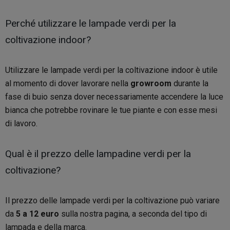
Perché utilizzare le lampade verdi per la
coltivazione indoor?
Utilizzare le lampade verdi per la coltivazione indoor è utile
al momento di dover lavorare nella
growroom
durante la
fase di buio senza dover necessariamente accendere la luce
bianca che potrebbe rovinare le tue piante e con esse mesi
di lavoro.
Qual è il prezzo delle lampadine verdi per la
coltivazione?
Il prezzo delle lampade verdi per la coltivazione può variare
da
5 a 12 euro
sulla nostra pagina, a seconda del tipo di
lampada e della marca.