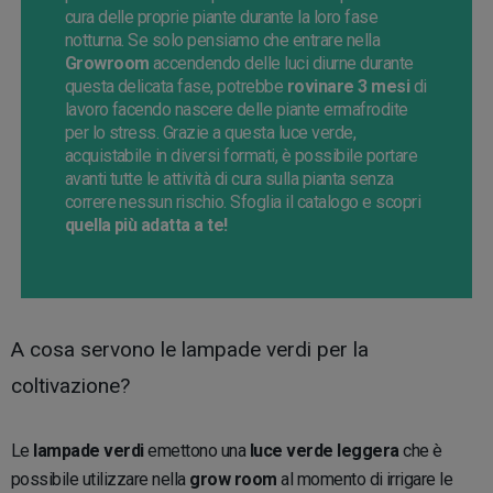
cura delle proprie piante durante la loro fase
notturna. Se solo pensiamo che entrare nella
Growroom
accendendo delle luci diurne durante
questa delicata fase, potrebbe
rovinare 3 mesi
di
lavoro facendo nascere delle piante ermafrodite
per lo stress. Grazie a questa luce verde,
acquistabile in diversi formati, è possibile portare
avanti tutte le attività di cura sulla pianta senza
correre nessun rischio. Sfoglia il catalogo e scopri
quella più adatta a te!
A cosa servono le lampade verdi per la
coltivazione?
Le
lampade verdi
emettono una
luce verde leggera
che è
possibile utilizzare nella
grow room
al momento di irrigare le