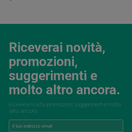
Riceverai novità,
promozioni,
suggerimenti e
molto altro ancora.
Riceverai novità, promozioni, suggerimenti e molto
altro ancora.