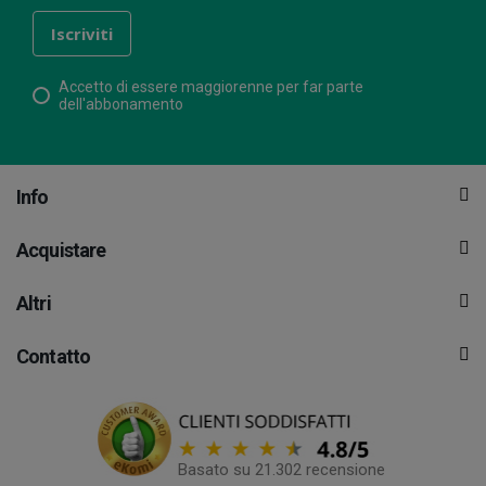
Accetto di essere maggiorenne per far parte
dell'abbonamento
Info
Acquistare
Altri
Contatto
Basato su 21.302 recensione