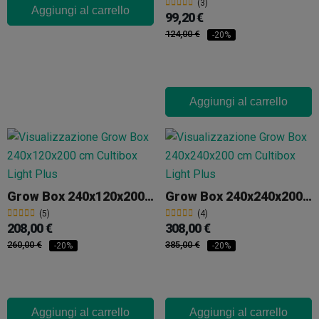
(3)
Aggiungi al carrello
99,20 €
124,00 €
-20%
Aggiungi al carrello
Grow Box 240x120x200 Cm Cultibox Light Plus
Grow Box 240x240x200 Cm Cultibox Light Plus
(5)
(4)
208,00 €
308,00 €
260,00 €
385,00 €
-20%
-20%
Aggiungi al carrello
Aggiungi al carrello