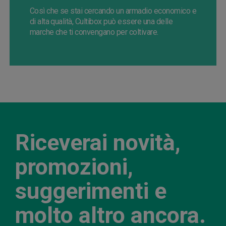
Così che se stai cercando un armadio economico e
di alta qualità,
Cultibox
può essere una delle
marche che ti convengano per coltivare.
Riceverai novità,
promozioni,
suggerimenti e
molto altro ancora.