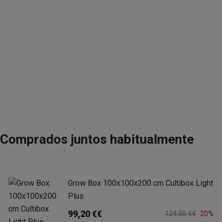
Comprados juntos habitualmente
Grow Box 100x100x200 cm Cultibox Light
Plus
99,20 €€
124,00 €€
20%