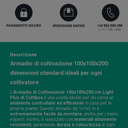
Descrizione
Armadio di coltivazione 100x100x200:
dimensioni standard ideali per ogni
coltivatore
L’
Armadio di Coltivazione 100x100x200 cm
Light
Plus di Cultibox
è una scelta ideale per chi cerca un
ambiente controllato ed efficiente
in casa per le
proprie piante. Questo armadio da 1x1x2 m è
estremamente facile da montare
, anche per i meno
esperti. Inoltre, è realizzato con
materiali altamente
resistenti
, garantendo
durata e robustezza
in ogni