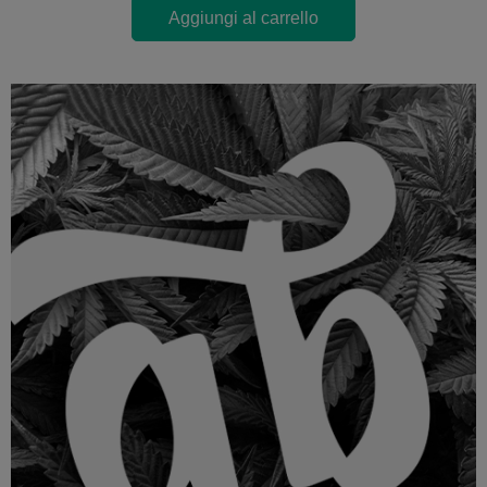
Aggiungi al carrello