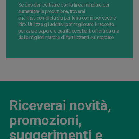
Se
desideri coltivare con la linea minerale per
aumentare la produzione, troverai
una
linea
completa sia per terra come per
coco
e
i
dro
. Utilizza gli additivi per migliorare il raccolto,
per avere sapore e qualità eccellenti offerti da una
delle migliori marche di fertilizzanti sul mercato.
Riceverai novità,
promozioni,
suggerimenti e