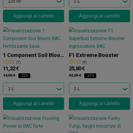
Aggiungi al carrello
Aggiungi al carrello
1 Component Soil Bloom BAC
F1 Extreme Booster
(7)
(9)
11,22 €
25,80 €
14,03 €
32,25 €
-20%
-20%
Aggiungi al carrello
Aggiungi al carrello