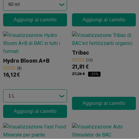
Aggiungi al carrello
Aggiungi al carrello
Tribac
Hydro Bloom A+B
(10)
21,81 €
(8)
16,12 €
27,26 €
-20%
Aggiungi al carrello
Aggiungi al carrello