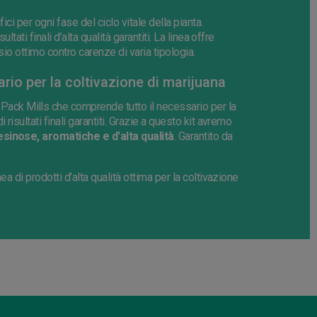
ifici per ogni fase del ciclo vitale della pianta.
tati finali d’alta qualità garantiti. La linea offre
sio ottimo contro carenze di varia tipologia.
ario per la coltivazione di marijuana
Pack Mills che comprende tutto il necessario per la
risultati finali garantiti. Grazie a questo kit avremo
sinose, aromatiche e d'alta qualità
. Garantito da
a di prodotti d’alta qualità ottima per la coltivazione