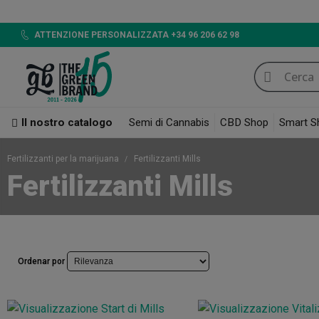
ATTENZIONE PERSONALIZZATA +34 96 206 62 98
Il nostro catalogo
Semi di Cannabis
CBD Shop
Smart S
Fertilizzanti per la marijuana
Fertilizzanti Mills
Fertilizzanti Mills
Ordenar por