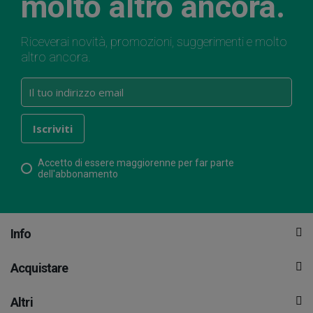
molto altro ancora.
Riceverai novità, promozioni, suggerimenti e molto
altro ancora.
Accetto di essere maggiorenne per far parte
dell'abbonamento
Info
Acquistare
Altri