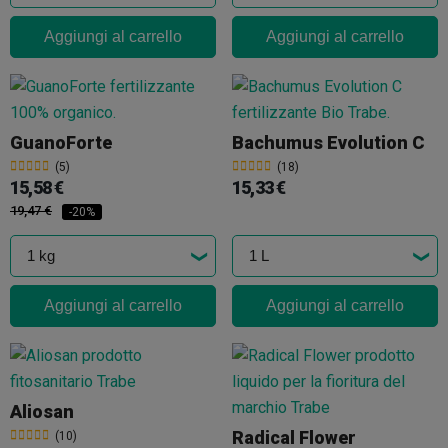
Aggiungi al carrello
Aggiungi al carrello
GuanoForte
Bachumus Evolution C
(5)
(18)
15,58 €
15,33 €
19,47 €
-20%
Aggiungi al carrello
Aggiungi al carrello
Aliosan
Radical Flower
(10)