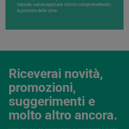
naturale, senza applicare chimici compromettendo
la purezza delle cime.
Riceverai novità,
promozioni,
suggerimenti e
molto altro ancora.