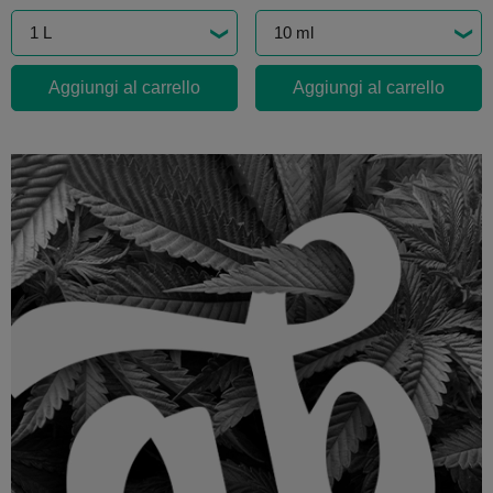
Aggiungi al carrello
Aggiungi al carrello