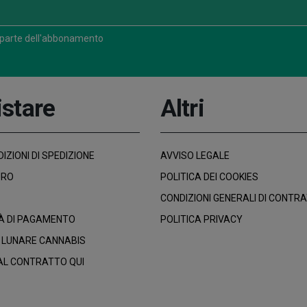
 parte dell'abbonamento
stare
Altri
IZIONI DI SPEDIZIONE
AVVISO LEGALE
URO
POLITICA DEI COOKIES
CONDIZIONI GENERALI DI CONTR
À DI PAGAMENTO
POLITICA PRIVACY
 LUNARE CANNABIS
AL CONTRATTO QUI