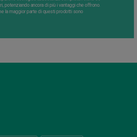
ltri, potenziando ancora di più i vantaggi che offrono
.
che la maggior parte di questi prodotti sono