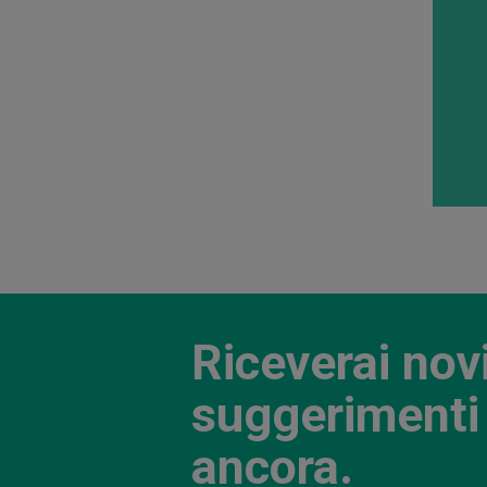
Riceverai nov
suggerimenti 
ancora.