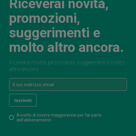
Riceverai novità,
promozioni,
suggerimenti e
molto altro ancora.
Riceverai novità, promozioni, suggerimenti e molto
altro ancora.
Accetto di essere maggiorenne per far parte
dell'abbonamento