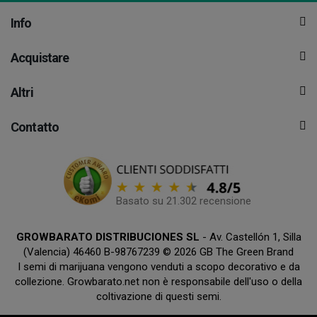
Info
Acquistare
Altri
Contatto
Basato su 21.302 recensione
GROWBARATO DISTRIBUCIONES SL
- Av. Castellón 1, Silla
(Valencia) 46460 B-98767239 © 2026 GB The Green Brand
I semi di marijuana vengono venduti a scopo decorativo e da
collezione. Growbarato.net non è responsabile dell'uso o della
coltivazione di questi semi.