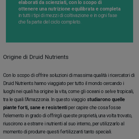
elaborati da scienziati, con lo scopo di
ottenere una nutrizione equilibrata e completa
in tutti i tipi di mezzi di coltivazione e in ogni fase
che fa parte del ciclo completo.
Origine di Druid Nutrients
Con lo scopo di offrire soluzioni di massima qualità i ricercatori di
Druid Nutrients hanno viaggiato per tutto il mondo cercando i
luoghi nei quali ha origine la vita, come gli oceani o selve tropicali,
tra le quali l’Amazzonia. In questo viaggio
studiarono quelle
piante forti, sane e resistenti
per capire che cosa fosse
l'elemento in grado di offrirgli queste proprietà, una volta trovato,
riuscirono a estrarre i nutrienti al suo interno, per utilizzarlo al
momento di produrre questi fertilizzanti tanto speciali.