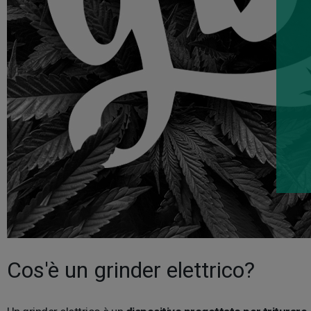
Cos'è un grinder elettrico?