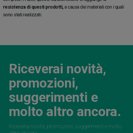
resistenza di questi prodotti,
a causa dei materiali con i quali
sono stati realizzati.
Riceverai novità,
promozioni,
suggerimenti e
molto altro ancora.
Riceverai novità, promozioni, suggerimenti e molto
altro ancora.