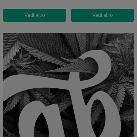
Vedi altro
Vedi altro