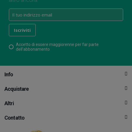
Accetto di essere maggiorenne per far parte
dell'abbonamento
Info
Acquistare
Altri
Contatto