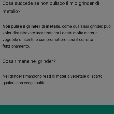
Cosa succede se non pulisco il mio grinder di
metallo?
Non pulire il grinder di metallo
, come qualsiasi grinder, può
voler dire ritrovare incastrata tra i dentri molta materia
vegetale di scarto e compromettere così il corretto
funzionamento.
Cosa rimane nel grinder?
Nel grinder rimangono resti di materia vegetale di scarto
qualora non venga pulito.