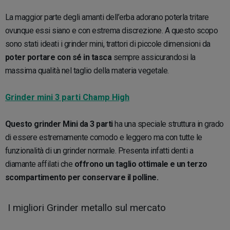
La maggior parte degli amanti dell’erba adorano poterla tritare
ovunque essi siano e con estrema discrezione. A questo scopo
sono stati ideati i grinder mini, trattori di piccole dimensioni da
poter portare con sé in tasca
sempre assicurandosi la
massima qualità nel taglio della materia vegetale.
Grinder mini 3 parti Champ High
Questo grinder Mini da 3 parti
ha una speciale struttura in grado
di essere estremamente comodo e leggero ma con tutte le
funzionalità di un grinder normale. Presenta infatti denti a
diamante affilati che
offrono un taglio ottimale e un terzo
scompartimento per conservare il polline.
I migliori Grinder metallo sul mercato