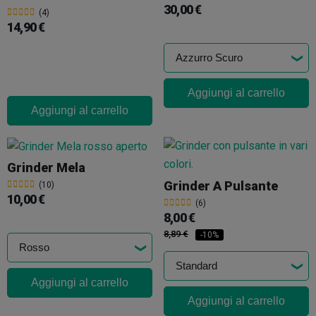
30,00 €
(4)
14,90 €
Aggiungi al carrello
Aggiungi al carrello
Grinder Mela
Grinder A Pulsante
(10)
10,00 €
(6)
8,00 €
8,89 €
-10%
Aggiungi al carrello
Aggiungi al carrello