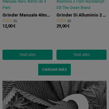
Grinder Manuale 40mm Da 4 Parti
Grinder Di Alluminio 2 Parti Norddampf
(5)
(6)
12,00 €
29,00 €
Vedi altro
Vedi altro
CARGAR MÁS