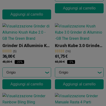
Aggiungi al carrello
Aggiungi al carrello
Grinder Di Alluminio Krush Kube 2.0
Krush Kube 3.0 Grinder Di Alluminio
(5)
(16)
36,00 €
61,75 €
45,00 €
65,00 €
-20%
-5%
Aggiungi al carrello
Aggiungi al carrello