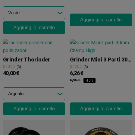
Aggiungi al carrello
Aggiungi al carrello
Grinder Thorinder
Grinder Mini 3 Parti 30mm Champ High
(3)
(3)
40,00 €
6,26 €
6,95 €
-10%
Aggiungi al carrello
Aggiungi al carrello