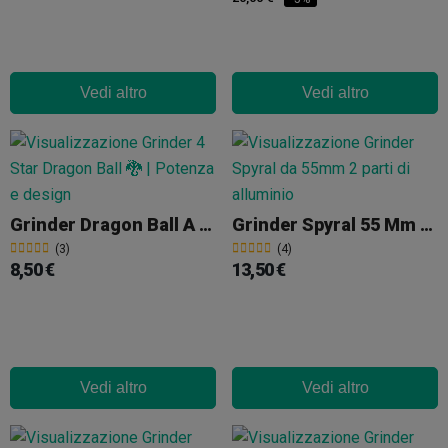
Vedi altro
Vedi altro
Grinder Dragon Ball A 3 Parti 56 Mm Con Raccoglitore Di Polline
Grinder Spyral 55 Mm 2 Parti
(3)
(4)
8,50 €
13,50 €
Vedi altro
Vedi altro