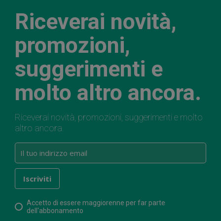
Riceverai novità,
promozioni,
suggerimenti e
molto altro ancora.
Riceverai novità, promozioni, suggerimenti e molto
altro ancora.
Accetto di essere maggiorenne per far parte
dell'abbonamento