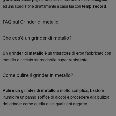
ed una spedizione direttamente a casa tua con
tempi record.
FAQ sul Grinder di metallo
Che cos'è un grinder di metallo?
Un grinder di metallo
è un trituratore di erba fabbricato con
metallo o acciaio inossidabile super resistente.
Come pulire il grinder in metallo?
Pulire un grinder di metallo
è molto semplice, basterà
inumidire un panno soffice di alcool e procedere alla pulizia
del grinder come quella di un qualsiasi oggetto.