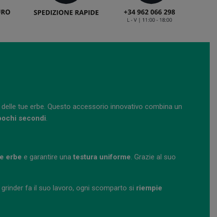
 delle tue erbe. Questo accessorio innovativo combina un
pochi secondi
.
e erbe
e garantire una
testura uniforme
. Grazie al suo
l grinder fa il suo lavoro, ogni scomparto si
riempie