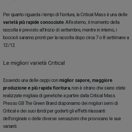
Per quanto riguarda i tempi di fioritura, la Critical Mass è una delle
varietà più rapide conosciute
. All'esterno, il momento della
raccolta è previsto all'inizio di settembre, mentre in interno, i
boccioli saranno pronti per la raccolta dopo circa 7 o 8 settimane a
12/12.
Le migliori varietà Critical
Essendo una delle ceppi con
miglior sapore, maggiore
produzione e più rapida fioritura
, non è strano che siano state
realizzate migliaia di genetiche a partire dalla Critical Mass.
Presso GB The Green Brand disponiamo dei migliori semi di
Critical e dei suoi ibridi per goderti gli effetti rilassanti
dell'originale o delle diverse sensazioni che provocano le sue
varianti.