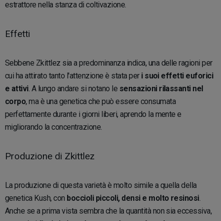
estrattore nella stanza di coltivazione.
Effetti
Sebbene Zkittlez sia a predominanza indica, una delle ragioni per
cui ha attirato tanto l'attenzione è stata per
i suoi effetti euforici
e attivi
. A lungo andare si notano le
sensazioni rilassanti nel
corpo
, ma è una genetica che può essere consumata
perfettamente durante i giorni liberi, aprendo la mente e
migliorando la concentrazione.
Produzione di Zkittlez
La produzione di questa varietà è molto simile a quella della
genetica Kush, con
boccioli piccoli, densi e molto resinosi
.
Anche se a prima vista sembra che la quantità non sia eccessiva,