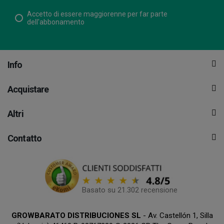
Accetto di essere maggiorenne per far parte
dell'abbonamento
Info
Acquistare
Altri
Contatto
Basato su 21.302 recensione
GROWBARATO DISTRIBUCIONES SL
- Av. Castellón 1, Silla