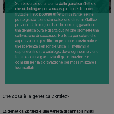
Se stai cercando un seme della genetica Zkittlez,
che si distingue per la sua esplosione di sapori
fruttati e il suo potente effetto rilassante, sei nel
posto giusto. La nostra selezione di semi Zkittlez
proviene dalle migliori banche di semi, garantendo
una genetica pura e di alta qualità che promette una
coltivazione di successo. Perfetto per coloro che
apprezzano un
profilo terpenico eccezionale
e
un'esperienza sensoriale unica. Ti invitiamo a
esplorare il nostro catalogo, dove ogni seme viene
fornito con una
garanzia di germinazione e
consigli per la coltivazione
per massimizzare i
tuoi risultati.
Che cosa è la genetica Zkittlez?
La
genetica Zkittlez è una varietà di cannabis
molto