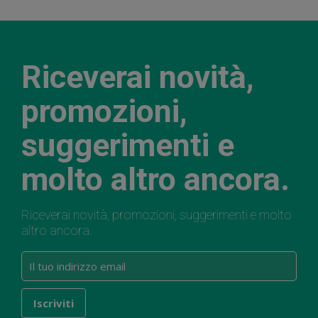
Riceverai novità,
promozioni,
suggerimenti e
molto altro ancora.
Riceverai novità, promozioni, suggerimenti e molto
altro ancora.