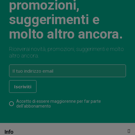
promozioni,
suggerimenti e
molto altro ancora.
Riceverai novità, promozioni, suggerimenti e molto
altro ancora.
Accetto di essere maggiorenne per far parte
dell'abbonamento
Info