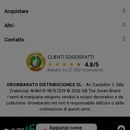
Acquistare
Altri
Contatto
Basato su 21.302 recensione
GROWBARATO DISTRIBUCIONES SL
- Av. Castellón 1, Silla
(Valencia) 46460 B-98767239 © 2026 GB The Green Brand
I semi di marijuana vengono venduti a scopo decorativo e da
collezione. Growbarato.net non è responsabile dell'uso o della
coltivazione di questi semi.
Aggiungi come