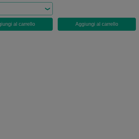
iungi al carrello
Aggiungi al carrello