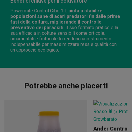
Benefici chiave per il coltivatore
Powermite Control Cibo 1 L
aiuta a stabilire
popolazioni sane di acari predatori fin dalle prime
fasi della coltura, migliorando il controllo
preventivo dei parassiti
. Il suo formato pratico e la
sua efficacia in colture sensibili come orticole,
ornamentali e frutticole lo rendono uno strumento
indispensabile per massimizzare resa e qualità con
un approccio ecologico.
Potrebbe anche piacerti
Ander Control