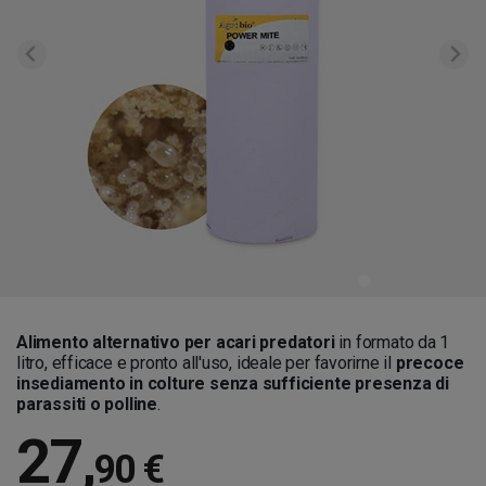
Alimento alternativo per acari predatori
in formato da 1
litro, efficace e pronto all'uso, ideale per favorirne il
precoce
insediamento in colture senza sufficiente presenza di
parassiti o polline
.
27
,
90 €