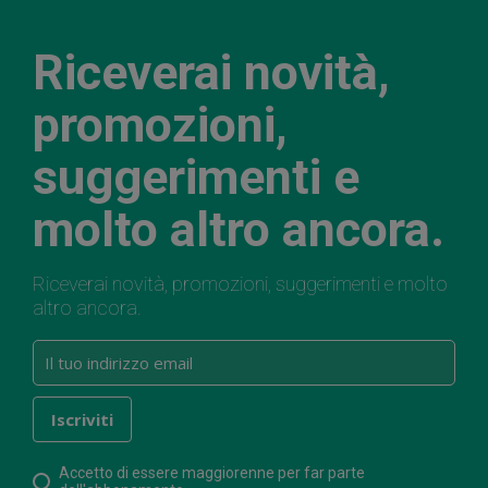
Riceverai novità,
promozioni,
suggerimenti e
molto altro ancora.
Riceverai novità, promozioni, suggerimenti e molto
altro ancora.
Accetto di essere maggiorenne per far parte