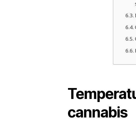
Temperatur
cannabis