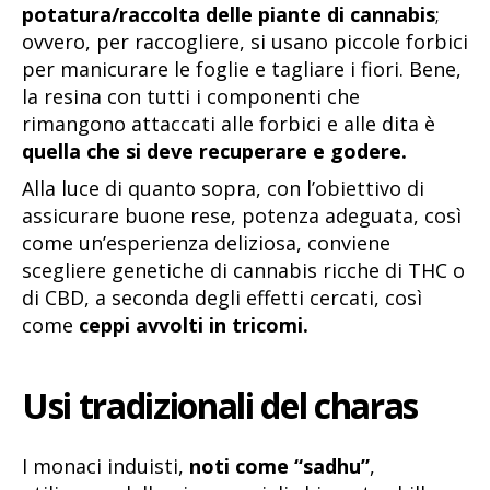
potatura/raccolta delle piante di cannabis
;
ovvero, per raccogliere, si usano piccole forbici
per manicurare le foglie e tagliare i fiori. Bene,
la resina con tutti i componenti che
rimangono attaccati alle forbici e alle dita è
quella che si deve recuperare e godere.
Alla luce di quanto sopra, con l’obiettivo di
assicurare buone rese, potenza adeguata, così
come un’esperienza deliziosa, conviene
scegliere genetiche di cannabis ricche di THC o
di CBD, a seconda degli effetti cercati, così
come
ceppi avvolti in tricomi.
Usi tradizionali del charas
I monaci induisti,
noti come “sadhu”
,