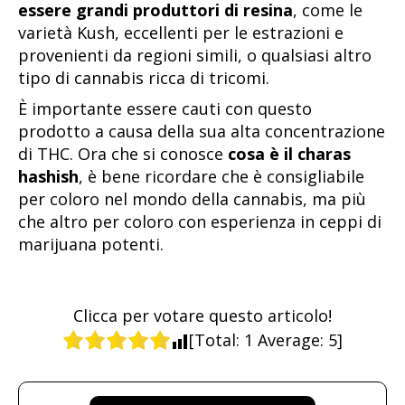
essere grandi produttori di resina
, come le
varietà Kush, eccellenti per le estrazioni e
provenienti da regioni simili, o qualsiasi altro
tipo di cannabis ricca di tricomi.
È importante essere cauti con questo
prodotto a causa della sua alta concentrazione
di THC. Ora che si conosce
cosa è il charas
hashish
, è bene ricordare che è consigliabile
per coloro nel mondo della cannabis, ma più
che altro per coloro con esperienza in ceppi di
marijuana potenti.
Clicca per votare questo articolo!
[Total:
1
Average:
5
]