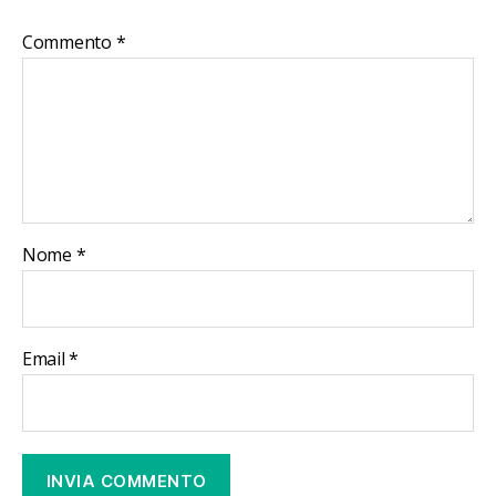
Commento
*
Nome
*
Email
*