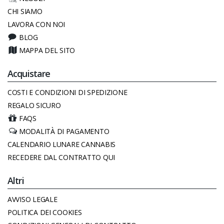
CHI SIAMO
LAVORA CON NOI
BLOG
MAPPA DEL SITO
Acquistare
COSTI E CONDIZIONI DI SPEDIZIONE
REGALO SICURO
FAQS
MODALITÀ DI PAGAMENTO
CALENDARIO LUNARE CANNABIS
RECEDERE DAL CONTRATTO QUI
Altri
AVVISO LEGALE
POLITICA DEI COOKIES