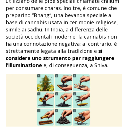
utilizzano delle pipe speciali chiamate chillum
per consumare charas. Inoltre, è comune che
preparino “Bhang”, una bevanda speciale a
base di cannabis usata in cerimonie religiose,
simile ai sadhu. In India, a differenza delle
società occidentali moderne, la cannabis non
ha una connotazione negativa; al contrario, è
strettamente legata alla tradizione e
si
considera uno strumento per raggiungere
l’illuminazione
e, di conseguenza, a Shiva.