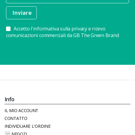
Accetto l'informativa sulla privacy e ricevo
comunicazioni commerciali da GB The Green Brand
Info
IL MIO ACCOUNT
CONTATTO
INDIVIDUARE L'ORDINE
NEGOZI