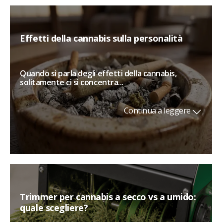
Effetti della cannabis sulla personalità
Quando si parla degli effetti della cannabis,
solitamente ci si concentra...
Continua a leggere
Trimmer per cannabis a secco vs a umido:
quale scegliere?