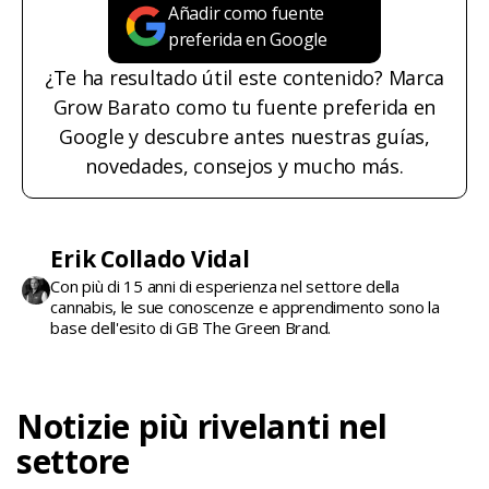
Añadir como fuente
preferida en Google
¿Te ha resultado útil este contenido? Marca
Grow Barato como tu fuente preferida en
Google y descubre antes nuestras guías,
novedades, consejos y mucho más.
Erik Collado Vidal
Con più di 15 anni di esperienza nel settore della
cannabis, le sue conoscenze e apprendimento sono la
base dell'esito di GB The Green Brand.
Notizie più rivelanti nel
settore