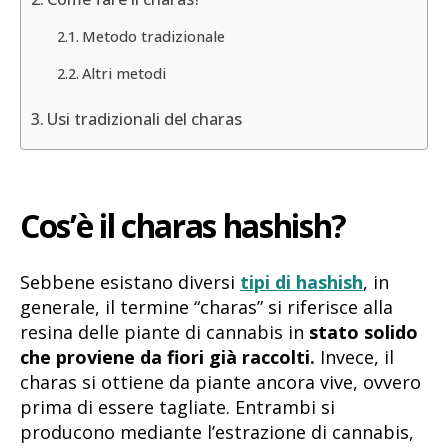
Metodo tradizionale
Altri metodi
Usi tradizionali del charas
Cos’è il charas hashish?
Sebbene esistano diversi
tipi di hashish
, in
generale, il termine “charas” si riferisce alla
resina delle piante di cannabis in
stato solido
che proviene da fiori già raccolti.
Invece, il
charas si ottiene da piante ancora vive, ovvero
prima di essere tagliate. Entrambi si
producono mediante l’estrazione di cannabis,