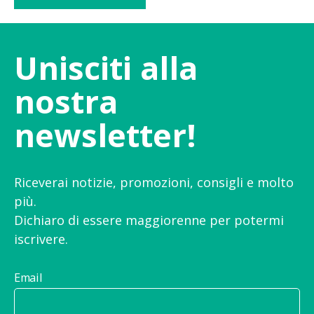
Unisciti alla
nostra
newsletter!
Riceverai notizie, promozioni, consigli e molto
più.
Dichiaro di essere maggiorenne per potermi
iscrivere.
Email