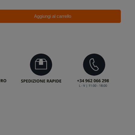
Aggiungi al carrello