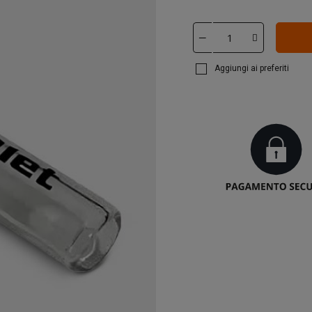
Aggiungi ai preferiti