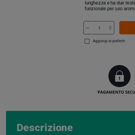
lunghezza e ha due teste
funzionale per uso aroma
Aggiungi ai preferiti
Descrizione