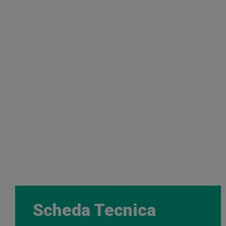
Scheda Tecnica