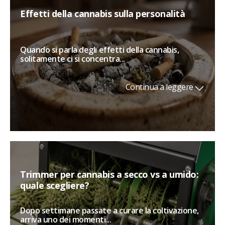
Effetti della cannabis sulla personalità
Quando si parla degli effetti della cannabis,
solitamente ci si concentra...
Continua a leggere
Trimmer per cannabis a secco vs a umido:
quale scegliere?
Dopo settimane passate a curare la coltivazione,
arriva uno dei momenti...