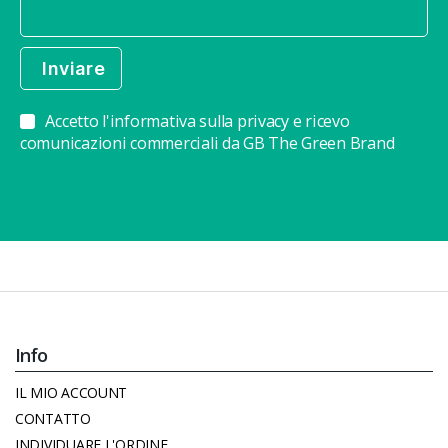
Accetto l'informativa sulla privacy e ricevo
comunicazioni commerciali da GB The Green Brand
Info
IL MIO ACCOUNT
CONTATTO
INDIVIDUARE L'ORDINE