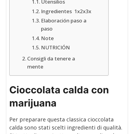
Utensilios
Ingredientes 1x2x3x
Elaboración paso a
paso
Note
NUTRICIÓN
Consigli da tenere a
mente
Cioccolata calda con
marijuana
Per preparare questa classica cioccolata
calda sono stati scelti ingredienti di qualità.