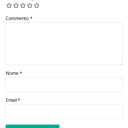
Commento
*
Nome
*
Email
*