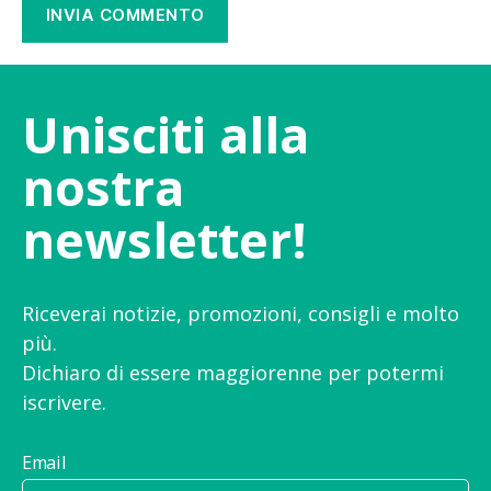
Unisciti alla
nostra
newsletter!
Riceverai notizie, promozioni, consigli e molto
più.
Dichiaro di essere maggiorenne per potermi
iscrivere.
Email