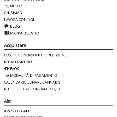
NEGOZI
CHI SIAMO
LAVORA CON NOI
BLOG
MAPPA DEL SITO
Acquistare
COSTI E CONDIZIONI DI SPEDIZIONE
REGALO SICURO
FAQS
MODALITÀ DI PAGAMENTO
CALENDARIO LUNARE CANNABIS
RECEDERE DAL CONTRATTO QUI
Altri
AVVISO LEGALE