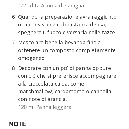
1/2 cdita Aroma di vaniglia
Quando la preparazione avrà raggiunto
una consistenza abbastanza densa,
spegnere il fuoco e versarla nelle tazze.
Mescolare bene la bevanda fino a
ottenere un composto completamente
omogeneo.
Decorare con un po’ di panna oppure
con ciò che si preferisce accompagnare
alla cioccolata calda, come
marshmallow, cardamomo o cannella
con note di arancia.
120 ml Panna leggera
NOTE