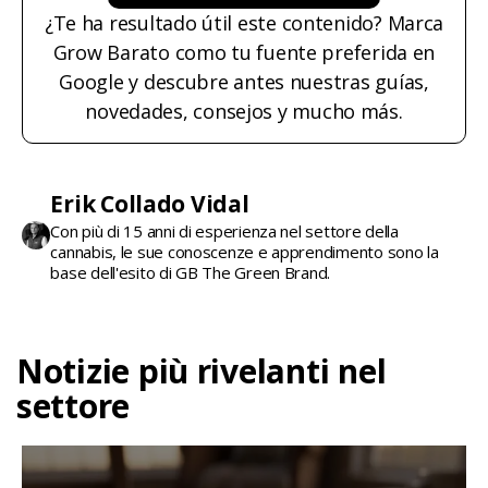
¿Te ha resultado útil este contenido? Marca
Grow Barato como tu fuente preferida en
Google y descubre antes nuestras guías,
novedades, consejos y mucho más.
Erik Collado Vidal
Con più di 15 anni di esperienza nel settore della
cannabis, le sue conoscenze e apprendimento sono la
base dell'esito di GB The Green Brand.
Notizie più rivelanti nel
settore