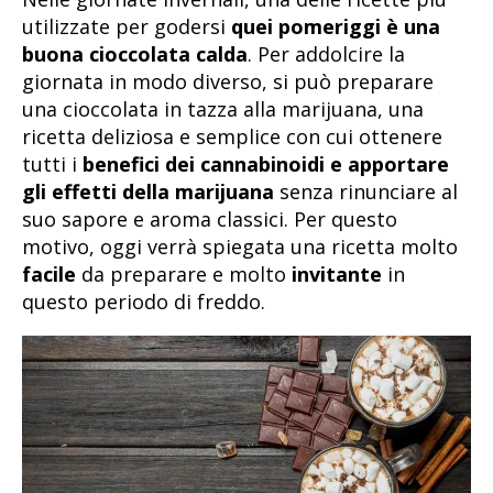
utilizzate per godersi
quei pomeriggi è una
buona cioccolata calda
. Per addolcire la
giornata in modo diverso, si può preparare
una cioccolata in tazza alla marijuana, una
ricetta deliziosa e semplice con cui ottenere
tutti i
benefici dei cannabinoidi e apportare
gli effetti della marijuana
senza rinunciare al
suo sapore e aroma classici. Per questo
motivo, oggi verrà spiegata una ricetta molto
facile
da preparare e molto
invitante
in
questo periodo di freddo.