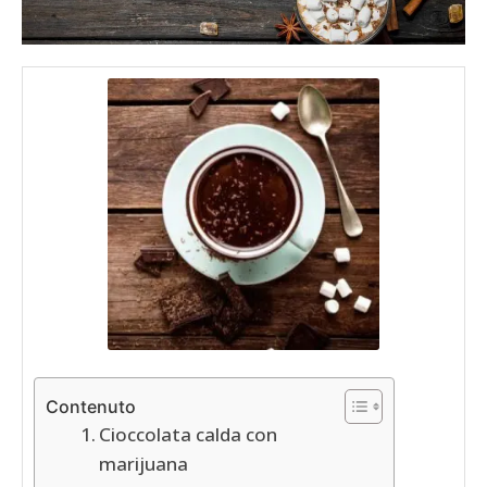
Contenuto
Cioccolata calda con
marijuana