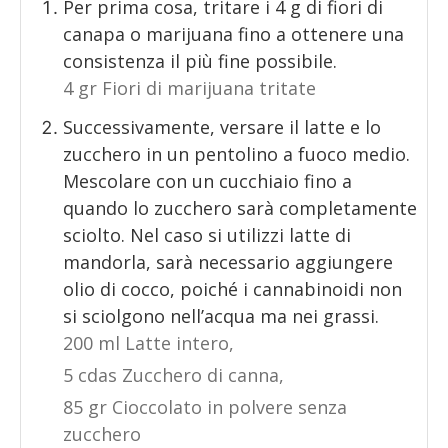
Per prima cosa, tritare i 4 g di fiori di
canapa o marijuana fino a ottenere una
consistenza il più fine possibile.
4 gr Fiori di marijuana tritate
Successivamente, versare il latte e lo
zucchero in un pentolino a fuoco medio.
Mescolare con un cucchiaio fino a
quando lo zucchero sarà completamente
sciolto. Nel caso si utilizzi latte di
mandorla, sarà necessario aggiungere
olio di cocco, poiché i cannabinoidi non
si sciolgono nell’acqua ma nei grassi.
200 ml Latte intero,
5 cdas Zucchero di canna,
85 gr Cioccolato in polvere senza
zucchero