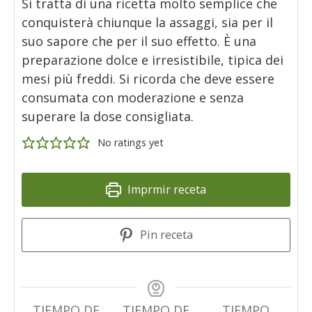
Si tratta di una ricetta molto semplice che
conquisterà chiunque la assaggi, sia per il
suo sapore che per il suo effetto. È una
preparazione dolce e irresistibile, tipica dei
mesi più freddi. Si ricorda che deve essere
consumata con moderazione e senza
superare la dose consigliata.
No ratings yet
Imprmir receta
Pin receta
TIEMPO DE
TIEMPO DE
TIEMPO