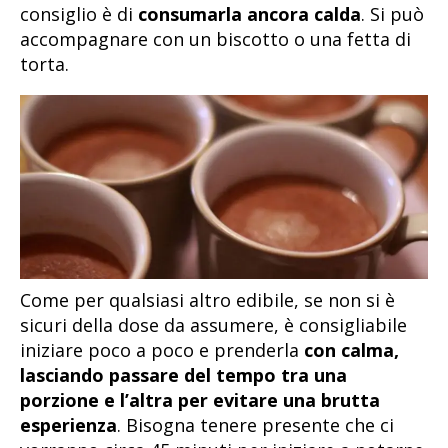
consiglio è di
consumarla ancora calda
. Si può
accompagnare con un biscotto o una fetta di
torta.
Come per qualsiasi altro edibile, se non si è
sicuri della dose da assumere, è consigliabile
iniziare poco a poco e prenderla
con calma,
lasciando passare del tempo tra una
porzione e l’altra per evitare una brutta
esperienza
. Bisogna tenere presente che ci