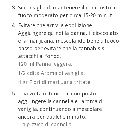
Si consiglia di mantenere il composto a
fuoco moderato per circa 15-20 minuti.
Evitare che arrivi a ebollizione.
Aggiungere quindi la panna, il cioccolato
e la marijuana, mescolando bene a fuoco
basso per evitare che la cannabis si
attacchi al fondo.
120 ml Panna leggera,
1/2 cdita Aroma di vaniglia,
4 gr Fiori di marijuana tritate
Una volta ottenuto il composto,
aggiungere la cannella e l’aroma di
vaniglia, continuando a mescolare
ancora per qualche minuto.
Un pizzico di cannella,