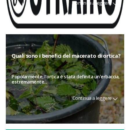
Continua a leggere
Quali sono i benefici del macerato di ortica?
Popolarmente, l'ortica è stata definita un'erbaccia,
estremamente...
Continua a leggere