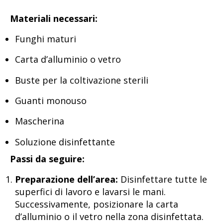
Materiali necessari:
Funghi maturi
Carta d’alluminio o vetro
Buste per la coltivazione sterili
Guanti monouso
Mascherina
Soluzione disinfettante
Passi da seguire:
Preparazione dell’area:
Disinfettare tutte le
superfici di lavoro e lavarsi le mani.
Successivamente, posizionare la carta
d’alluminio o il vetro nella zona disinfettata.