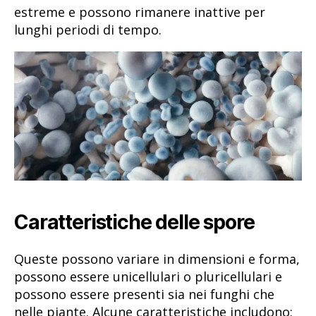
estreme e possono rimanere inattive per
lunghi periodi di tempo.
Caratteristiche delle spore
Queste possono variare in dimensioni e forma,
possono essere unicellulari o pluricellulari e
possono essere presenti sia nei funghi che
nelle piante. Alcune caratteristiche includono: