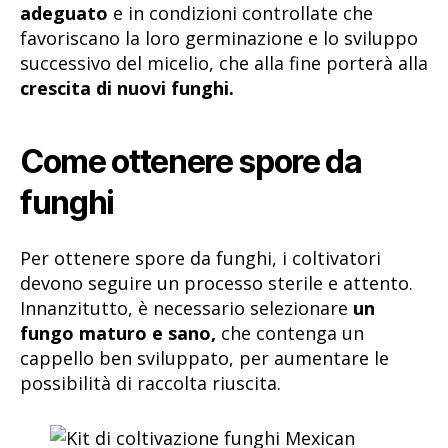
adeguato
e in condizioni controllate che
favoriscano la loro germinazione e lo sviluppo
successivo del micelio, che alla fine porterà alla
crescita di nuovi funghi.
Come ottenere spore da
funghi
Per ottenere spore da funghi, i coltivatori
devono seguire un processo sterile e attento.
Innanzitutto, è necessario selezionare
un
fungo maturo e sano,
che contenga un
cappello ben sviluppato, per aumentare le
possibilità di raccolta riuscita.