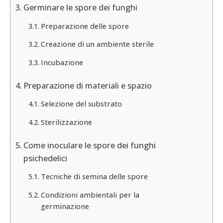
Germinare le spore dei funghi
Preparazione delle spore
Creazione di un ambiente sterile
Incubazione
Preparazione di materiali e spazio
Selezione del substrato
Sterilizzazione
Come inoculare le spore dei funghi
psichedelici
Tecniche di semina delle spore
Condizioni ambientali per la
germinazione