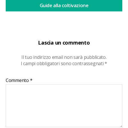
Guide alla coltivazione
Lascia un commento
Il tuo indirizzo email non sarà pubblicato.
I campi obbligatori sono contrassegnati
*
Commento
*