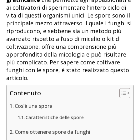
ai coltivatori di sperimentare l’intero ciclo di
vita di questi organismi unici. Le spore sono il
principale mezzo attraverso il quale i funghi si
riproducono, e sebbene sia un metodo più
avanzato rispetto all’uso di micelio o kit di
coltivazione, offre una comprensione più
approfondita della micologia e può risultare
più complicato. Per sapere come coltivare
funghi con le spore, è stato realizzato questo
articolo.
Contenuto
Cos’è una spora
Caratteristiche delle spore
Come ottenere spore da funghi