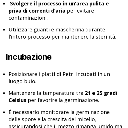
Svolgere il processo in un’area pulita e
priva di correnti d’aria
per evitare
contaminazioni.
Utilizzare guanti e mascherina durante
l’intero processo per mantenere la sterilità.
Incubazione
Posizionare i piatti di Petri incubati in un
luogo buio.
Mantenere la temperatura tra
21 e 25 gradi
Celsius
per favorire la germinazione.
È necessario monitorare la germinazione
delle spore e la crescita del micelio,
assicurandosi che il mezzo rimanga umido ma