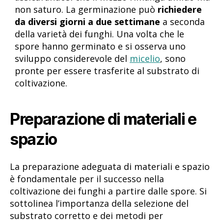
non saturo. La germinazione può
richiedere
da diversi giorni a due settimane
a seconda
della varietà dei funghi. Una volta che le
spore hanno germinato e si osserva uno
sviluppo considerevole del
micelio
, sono
pronte per essere trasferite al substrato di
coltivazione.
Preparazione di materiali e
spazio
La preparazione adeguata di materiali e spazio
è fondamentale per il successo nella
coltivazione dei funghi a partire dalle spore. Si
sottolinea l’importanza della selezione del
substrato corretto e dei metodi per