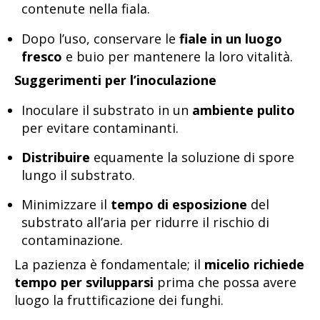
contenute nella fiala.
Dopo l’uso, conservare le
fiale in un luogo
fresco
e buio per mantenere la loro vitalità.
Suggerimenti per l’inoculazione
Inoculare il substrato in un
ambiente pulito
per evitare contaminanti.
Distribuire
equamente la soluzione di spore
lungo il substrato.
Minimizzare il
tempo di esposizione
del
substrato all’aria per ridurre il rischio di
contaminazione.
La pazienza è fondamentale; il
micelio richiede
tempo per svilupparsi
prima che possa avere
luogo la fruttificazione dei funghi.