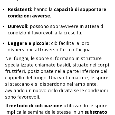
Resistenti:
hanno la
capacità di sopportare
condizioni avverse.
Durevoli:
possono sopravvivere in attesa di
condizioni favorevoli alla crescita.
Leggere e piccole:
ciò facilita la loro
dispersione attraverso l’aria o l’acqua.
Nei funghi, le spore si formano in strutture
specializzate chiamate basidi, situate nei corpi
fruttiferi, posizionate nella parte inferiore del
cappello del fungo. Una volta mature, le spore
si staccano e si disperdono nell’ambiente,
avviando un nuovo ciclo di vita se le condizioni
sono favorevoli.
Il metodo di coltivazione
utilizzando le spore
implica la semina delle stesse in un
substrato