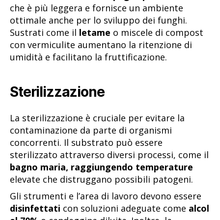
che è più leggera e fornisce un ambiente
ottimale anche per lo sviluppo dei funghi.
Sustrati come il
letame
o miscele di compost
con vermiculite aumentano la ritenzione di
umidità e facilitano la fruttificazione.
Sterilizzazione
La sterilizzazione è cruciale per evitare la
contaminazione da parte di organismi
concorrenti. Il substrato può essere
sterilizzato attraverso diversi processi, come il
bagno maria, raggiungendo temperature
elevate che distruggano possibili patogeni.
Gli strumenti e l’area di lavoro devono essere
disinfettati
con soluzioni adeguate come
alcol