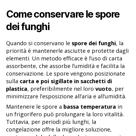
Come conservare le spore
dei funghi
Quando si conservano le
spore dei funghi
, la
priorità è mantenerle asciutte e protette dagli
elementi. Un metodo efficace è l’uso di carta
assorbente, che assorbe l’umidità e facilita la
conservazione. Le spore vengono posizionate
sulla
carta e poi sigillate in sacchetti di
plastica
, preferibilmente nel loro
vuoto
, per
minimizzare l’esposizione all’aria e all’umidità.
Mantenere le spore a
bassa temperatura
in
un frigorifero può prolungare la loro vitalità.
Tuttavia, per periodi più lunghi, la
congelazione offre la migliore soluzione,