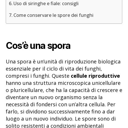
Uso di siringhe e fiale: consigli
Come conservare le spore dei funghi
Cos’è una spora
Una spora è un’unità di riproduzione biologica
essenziale per il ciclo di vita dei funghi,
compresi i funghi. Queste
cellule riproduttive
hanno una struttura microscopica unicellulare
o pluricellulare, che ha la capacità di crescere e
diventare un nuovo organismo senza la
necessità di fondersi con un’altra cellula. Per
farlo, si dividono successivamente fino a dar
luogo a un nuovo individuo. Le spore sono di
solito resistenti a condizioni ambientali