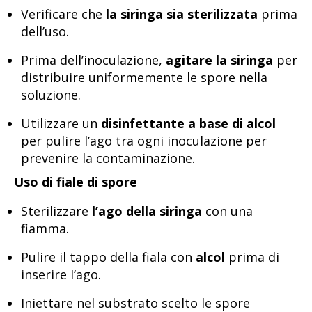
Verificare che
la siringa sia sterilizzata
prima
dell’uso.
Prima dell’inoculazione,
agitare la siringa
per
distribuire uniformemente le spore nella
soluzione.
Utilizzare un
disinfettante a base di alcol
per pulire l’ago tra ogni inoculazione per
prevenire la contaminazione.
Uso di fiale di spore
Sterilizzare
l’ago della siringa
con una
fiamma.
Pulire il tappo della fiala con
alcol
prima di
inserire l’ago.
Iniettare nel substrato scelto le spore