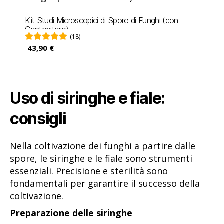
Kit Studi Microscopici di Spore di Funghi (con
Contenitore)
(18)
43,90 €
Uso di siringhe e fiale:
consigli
Nella coltivazione dei funghi a partire dalle
spore, le siringhe e le fiale sono strumenti
essenziali. Precisione e sterilità sono
fondamentali per garantire il successo della
coltivazione.
Preparazione delle siringhe