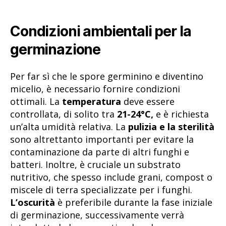
Condizioni ambientali per la
germinazione
Per far sì che le spore germinino e diventino
micelio, è necessario fornire condizioni
ottimali. La
temperatura
deve essere
controllata, di solito tra
21-24°C,
e è richiesta
un’alta umidità relativa. La
pulizia e la sterilità
sono altrettanto importanti per evitare la
contaminazione da parte di altri funghi e
batteri. Inoltre, è cruciale un substrato
nutritivo, che spesso include grani, compost o
miscele di terra specializzate per i funghi.
L’oscurità
è preferibile durante la fase iniziale
di germinazione, successivamente verrà