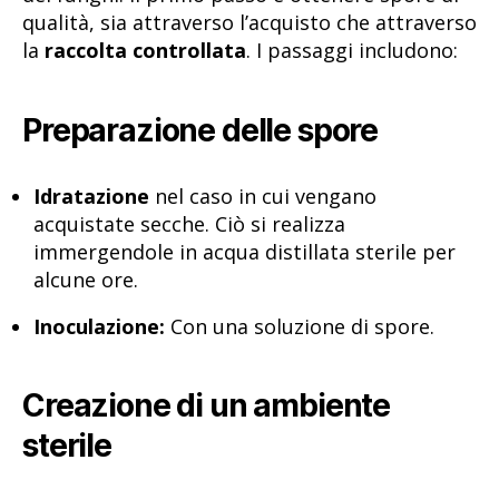
qualità, sia attraverso l’acquisto che attraverso
la
raccolta controllata
. I passaggi includono:
Preparazione delle spore
Idratazione
nel caso in cui vengano
acquistate secche. Ciò si realizza
immergendole in acqua distillata sterile per
alcune ore.
Inoculazione:
Con una soluzione di spore.
Creazione di un ambiente
sterile