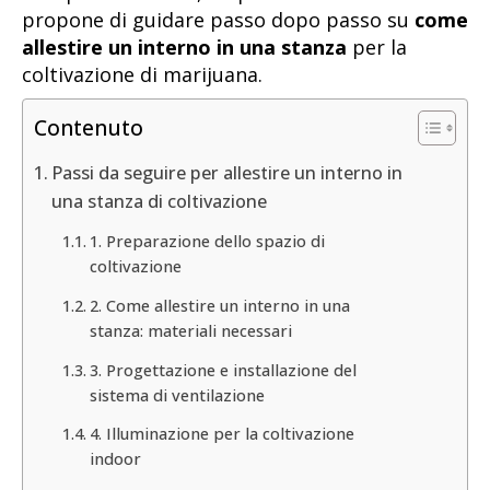
propone di guidare passo dopo passo su
come
allestire un interno in una stanza
per la
coltivazione di marijuana.
Contenuto
Passi da seguire per allestire un interno in
una stanza di coltivazione
1. Preparazione dello spazio di
coltivazione
2. Come allestire un interno in una
stanza: materiali necessari
3. Progettazione e installazione del
sistema di ventilazione
4. Illuminazione per la coltivazione
indoor