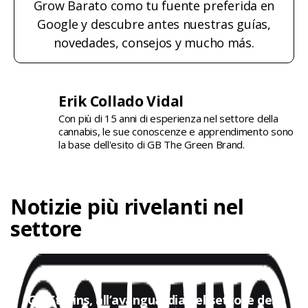
Grow Barato como tu fuente preferida en
Google y descubre antes nuestras guías,
novedades, consejos y mucho más.
Erik Collado Vidal
Con più di 15 anni di esperienza nel settore della
cannabis, le sue conoscenze e apprendimento sono
la base dell'esito di GB The Green Brand.
Notizie più rivelanti nel
settore
GB Strains, all’avanguardia nel settore della