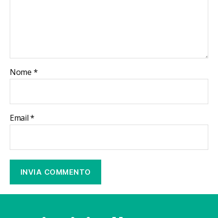
Nome
*
Email
*