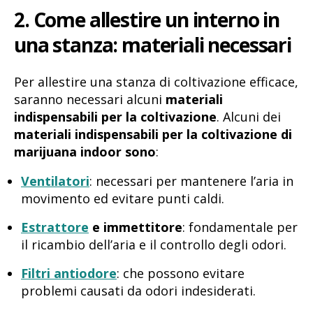
2. Come allestire un interno in
una stanza
materiali necessari
:
Per allestire una stanza di coltivazione efficace,
saranno necessari alcuni
materiali
indispensabili per la coltivazione
. Alcuni dei
materiali indispensabili per la coltivazione di
marijuana indoor sono
:
Ventilatori
: necessari per mantenere l’aria in
movimento ed evitare punti caldi.
Estrattore
e immettitore
: fondamentale per
il ricambio dell’aria e il controllo degli odori.
Filtri antiodore
: che possono evitare
problemi causati da odori indesiderati.