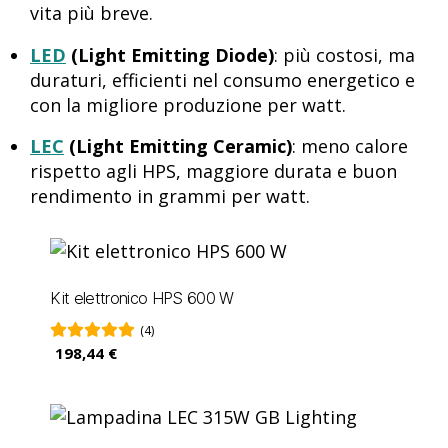
vita più breve.
LED
(Light Emitting Diode)
: più costosi, ma
duraturi, efficienti nel consumo energetico e
con la migliore produzione per watt.
LEC
(Light Emitting Ceramic)
: meno calore
rispetto agli HPS, maggiore durata e buon
rendimento in grammi per watt.
Kit elettronico HPS 600 W
(4)
198,44 €