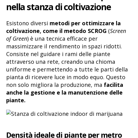
nella stanza di coltivazione
Esistono diversi
metodi per ottimizzare la
coltivazione, come il metodo SCROG
(
Screen
of Green
) è una tecnica efficace per
massimizzare il rendimento in spazi ridotti.
Consiste nel guidare i rami delle piante
attraverso una rete, creando una chioma
uniforme e permettendo a tutte le parti della
pianta di ricevere luce in modo equo. Questo
non solo migliora la produzione, ma
facilita
anche la gestione e la manutenzione delle
piante.
Densità ideale di piante per metro