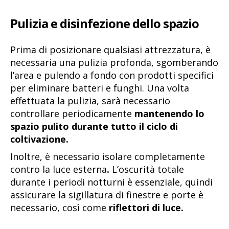
Pulizia e disinfezione dello spazio
Prima di posizionare qualsiasi attrezzatura, è
necessaria una pulizia profonda, sgomberando
l’area e pulendo a fondo con prodotti specifici
per eliminare batteri e funghi. Una volta
effettuata la pulizia, sarà necessario
controllare periodicamente
mantenendo lo
spazio pulito durante tutto il ciclo di
coltivazione.
Inoltre, è necessario isolare completamente
contro la luce esterna
.
L’oscurità totale
durante i periodi notturni è essenziale, quindi
assicurare la sigillatura di finestre e porte è
necessario, così come
riflettori di luce.