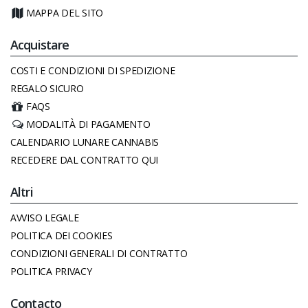
MAPPA DEL SITO
Acquistare
COSTI E CONDIZIONI DI SPEDIZIONE
REGALO SICURO
FAQS
MODALITÀ DI PAGAMENTO
CALENDARIO LUNARE CANNABIS
RECEDERE DAL CONTRATTO QUI
Altri
AVVISO LEGALE
POLITICA DEI COOKIES
CONDIZIONI GENERALI DI CONTRATTO
POLITICA PRIVACY
Contacto