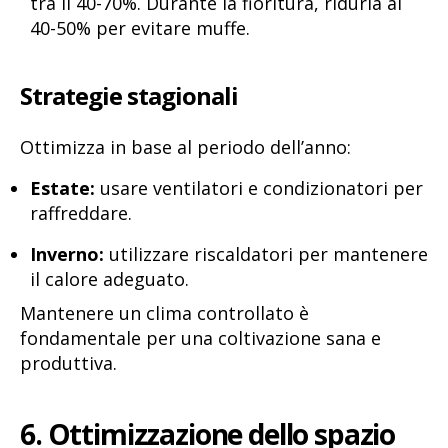
tra il 40-70%. Durante la fioritura, ridurla al
40-50% per evitare muffe.
Strategie stagionali
Ottimizza in base al periodo dell’anno:
Estate:
usare ventilatori e condizionatori per
raffreddare.
Inverno:
utilizzare riscaldatori per mantenere
il calore adeguato.
Mantenere un clima controllato è
fondamentale per una coltivazione sana e
produttiva.
6. Ottimizzazione dello spazio