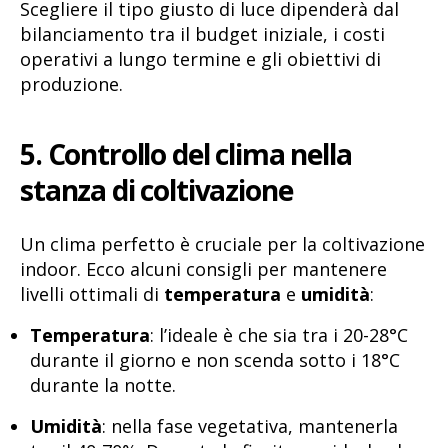
Scegliere il tipo giusto di luce dipenderà dal
bilanciamento tra il budget iniziale, i costi
operativi a lungo termine e gli obiettivi di
produzione.
5. Controllo del clima nella
stanza di coltivazione
Un clima perfetto è cruciale per la coltivazione
indoor. Ecco alcuni consigli per mantenere
livelli ottimali di
temperatura
e
umidità
:
Temperatura
: l’ideale è che sia tra i 20-28°C
durante il giorno e non scenda sotto i 18°C
durante la notte.
Umidità
: nella fase vegetativa, mantenerla