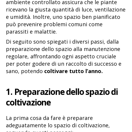
ambiente controllato assicura che le piante
ricevano la giusta quantità di luce, ventilazione
e umidità. Inoltre, uno spazio ben pianificato
può prevenire problemi comuni come
parassiti e malattie.
Di seguito sono spiegati i diversi passi, dalla
preparazione dello spazio alla manutenzione
regolare, affrontando ogni aspetto cruciale
per poter godere di un raccolto di successo e
sano, potendo
coltivare tutto l’anno.
1. Preparazione dello spazio di
coltivazione
La prima cosa da fare è preparare
adeguatamente lo spazio di coltivazione,