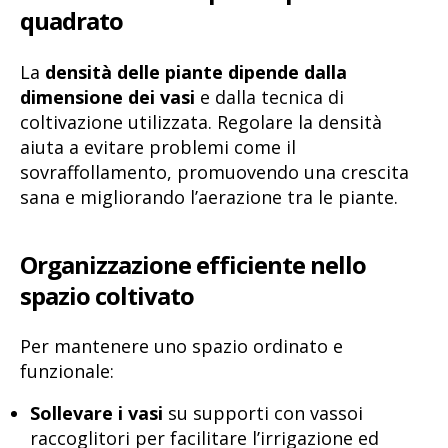
quadrato
La
densità delle piante dipende dalla
dimensione dei vasi
e dalla tecnica di
coltivazione utilizzata. Regolare la densità
aiuta a evitare problemi come il
sovraffollamento, promuovendo una crescita
sana e migliorando l’aerazione tra le piante.
Organizzazione efficiente nello
spazio coltivato
Per mantenere uno spazio ordinato e
funzionale:
Sollevare i vasi
su supporti con vassoi
raccoglitori per facilitare l’irrigazione ed