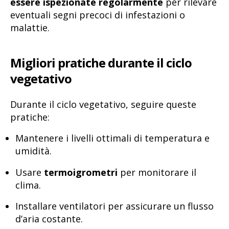
essere ispezionate regolarmente
per rilevare
eventuali segni precoci di infestazioni o
malattie.
Migliori pratiche durante il ciclo
vegetativo
Durante il ciclo vegetativo, seguire queste
pratiche:
Mantenere i livelli ottimali di temperatura e
umidità.
Usare
termoigrometri
per monitorare il
clima.
Installare ventilatori per assicurare un flusso
d’aria costante.