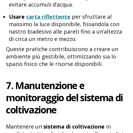
evitare accumuli d’acqua.
Usare
carta riflettente
per sfruttare al
massimo la luce disponibile, fissandola con
nastro biadesivo alle pareti fino a un’altezza
di circa un metro e mezzo.
Queste pratiche contribuiscono a creare un
ambiente più gestibile, ottimizzando sia lo
spazio fisico che le risorse disponibili.
7. Manutenzione e
monitoraggio del sistema di
coltivazione
Mantenere un
sistema di coltivazione
in