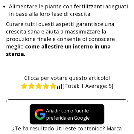
Alimentare le piante con fertilizzanti adeguati
in base alla loro fase di crescita.
Curare tutti questi aspetti garantisce una
crescita sana e aiuta a massimizzare la
produzione finale e consente di conoscere
meglio
come allestire un interno in una
stanza.
Clicca per votare questo articolo!
[Total:
1
Average:
5
]
Añadir como fuente
preferida en Google
¿Te ha resultado útil este contenido? Marca