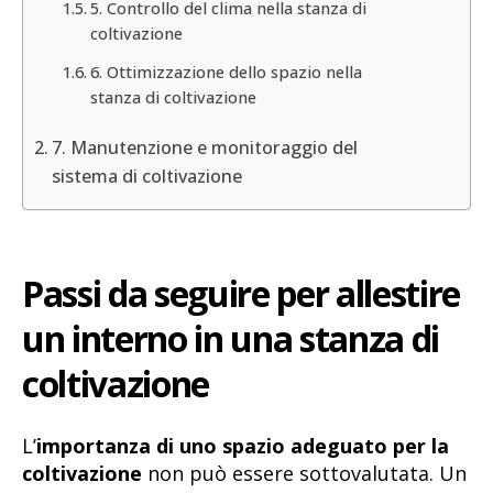
5. Controllo del clima nella stanza di
coltivazione
6. Ottimizzazione dello spazio nella
stanza di coltivazione
7. Manutenzione e monitoraggio del
sistema di coltivazione
Passi da seguire per allestire
un interno in una stanza di
coltivazione
L’
importanza di uno spazio adeguato per la
coltivazione
non può essere sottovalutata. Un