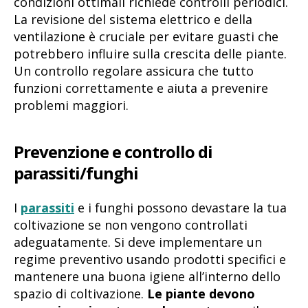
condizioni ottimali richiede controlli periodici.
La revisione del sistema elettrico e della
ventilazione è cruciale per evitare guasti che
potrebbero influire sulla crescita delle piante.
Un controllo regolare assicura che tutto
funzioni correttamente e aiuta a prevenire
problemi maggiori.
Prevenzione e controllo di
parassiti/funghi
I
parassiti
e i funghi possono devastare la tua
coltivazione se non vengono controllati
adeguatamente. Si deve implementare un
regime preventivo usando prodotti specifici e
mantenere una buona igiene all’interno dello
spazio di coltivazione.
Le piante devono