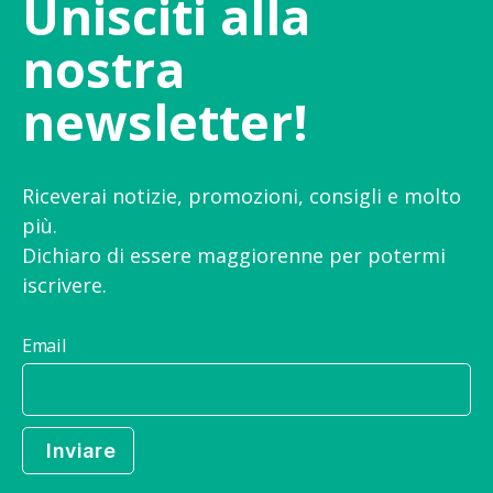
Unisciti alla
nostra
newsletter!
Riceverai notizie, promozioni, consigli e molto
più.
Dichiaro di essere maggiorenne per potermi
iscrivere.
Email