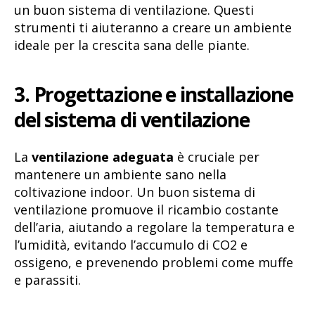
un buon sistema di ventilazione. Questi
strumenti ti aiuteranno a creare un ambiente
ideale per la crescita sana delle piante.
3. Progettazione e installazione
del sistema di ventilazione
La
ventilazione adeguata
è cruciale per
mantenere un ambiente sano nella
coltivazione indoor. Un buon sistema di
ventilazione promuove il ricambio costante
dell’aria, aiutando a regolare la temperatura e
l’umidità, evitando l’accumulo di CO2 e
ossigeno, e prevenendo problemi come muffe
e parassiti.