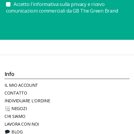
Accetto l'informativa sulla privacy e ricevo
comunicazioni commerciali da GB The Green Brand
Info
IL MIO ACCOUNT
CONTATTO
INDIVIDUARE L'ORDINE
NEGOZI
CHI SIAMO
LAVORA CON NOI
BLOG