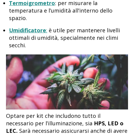
Termoigrometro
: per misurare la
temperatura e l’umidità all’interno dello
spazio.
Umidificatore
:
è utile per mantenere livelli
ottimali di umidità, specialmente nei climi
secchi.
Optare per kit che includono tutto il
necessario per l’illuminazione, sia
HPS, LED o
LEC.
Sarà necessario assicurarsi anche di avere