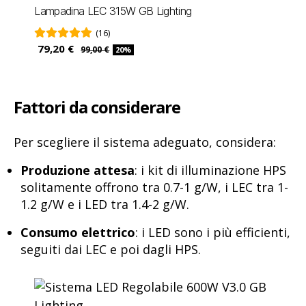
Lampadina LEC 315W GB Lighting
(16)
79,20 €
99,00 €
20%
Fattori da considerare
Per scegliere il sistema adeguato, considera:
Produzione attesa
: i kit di illuminazione HPS
solitamente offrono tra 0.7-1 g/W, i LEC tra 1-
1.2 g/W e i LED tra 1.4-2 g/W.
Consumo elettrico
: i LED sono i più efficienti,
seguiti dai LEC e poi dagli HPS.