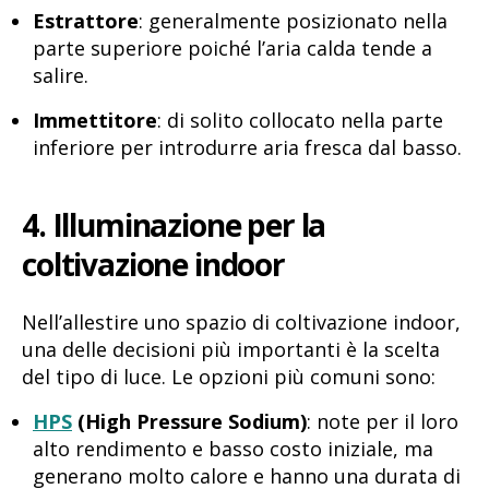
Estrattore
: generalmente posizionato nella
parte superiore poiché l’aria calda tende a
salire.
Immettitore
: di solito collocato nella parte
inferiore per introdurre aria fresca dal basso.
4. Illuminazione per la
coltivazione indoor
Nell’allestire uno spazio di coltivazione indoor,
una delle decisioni più importanti è la scelta
del tipo di luce. Le opzioni più comuni sono:
HPS
(High Pressure Sodium)
: note per il loro
alto rendimento e basso costo iniziale, ma
generano molto calore e hanno una durata di