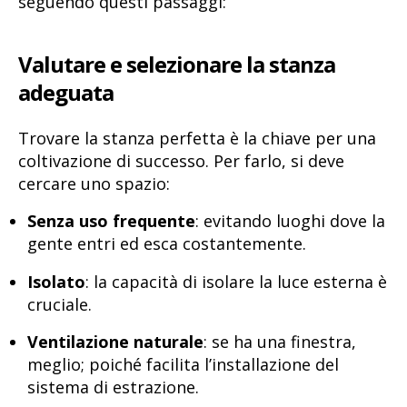
seguendo questi passaggi:
Valutare e selezionare la stanza
adeguata
Trovare la stanza perfetta è la chiave per una
coltivazione di successo. Per farlo, si deve
cercare uno spazio:
Senza uso frequente
: evitando luoghi dove la
gente entri ed esca costantemente.
Isolato
: la capacità di isolare la luce esterna è
cruciale.
Ventilazione naturale
: se ha una finestra,
meglio; poiché facilita l’installazione del
sistema di estrazione.