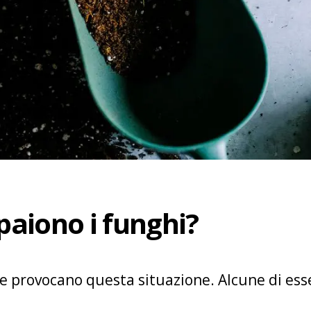
aiono i funghi?
e provocano questa situazione. Alcune di ess