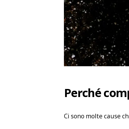
Perché comp
Ci sono molte cause ch