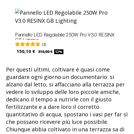
Pannello LED Regolabile 250W Pro V3.0 RESINX
GB Lighting
(3)
150,10 €
316,00 €
53%
Per questi ultimi, coltivare è quasi come
guardare ogni giorno un documentario: si
alzano dal letto, si affacciano alla terrazza per
vedere lo sviluppo delle loro piccole amiche,
dedicano il tempo a nutrirle con il giusto
fertilizzante e a dare loro il corretto
quantitativo di acqua, spostano i vasi per far sì
che possano ricevere più luce possibile.
Chiunque abbia coltivato in una terrazza sa di