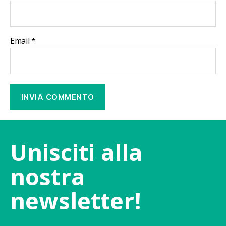
Email
*
Unisciti alla
nostra
newsletter!