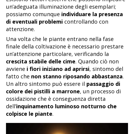
un’adeguata illuminazione degli esemplari;
possiamo comunque
individuare la presenza
di eventuali problemi
controllando con
attenzione.
Una volta che le piante entrano nella fase
finale della coltivazione è necessario prestare
un’attenzione particolare, verificando la
crescita stabile delle cime
. Quando ciò non
avviene
i fiori iniziano ad aprirsi
, sintomo del
fatto che
non stanno riposando abbastanza
.
Un altro sintomo può essere il
passaggio di
colore dei pistilli a marrone
, un processo di
ossidazione che è conseguenza diretta
dell’
inquinamento luminoso notturno che
colpisce le piante
.