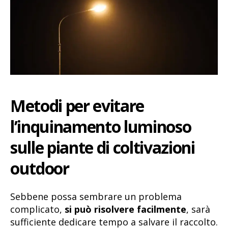
Metodi per evitare
l’inquinamento luminoso
sulle piante di coltivazioni
outdoor
Sebbene possa sembrare un problema
complicato,
si può risolvere facilmente
, sarà
sufficiente dedicare tempo a salvare il raccolto.