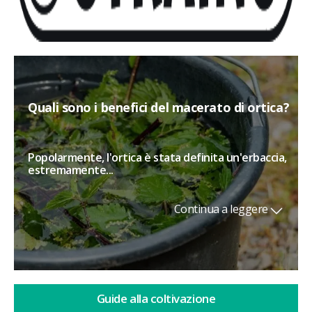
Quali sono i benefici del macerato di ortica?
Popolarmente, l'ortica è stata definita un'erbaccia,
estremamente...
Continua a leggere
Guide alla coltivazione