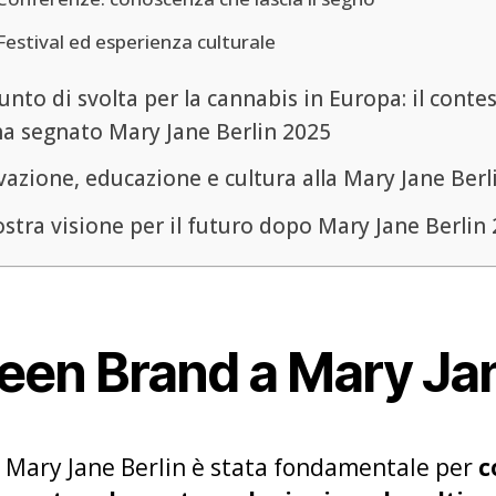
Festival ed esperienza culturale
nto di svolta per la cannabis in Europa: il conte
ha segnato Mary Jane Berlin 2025
azione, educazione e cultura alla Mary Jane Berl
stra visione per il futuro dopo Mary Jane Berlin
een Brand a Mary Jan
 Mary Jane Berlin è stata fondamentale per
c