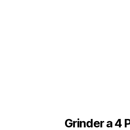
Grinder a 4 P