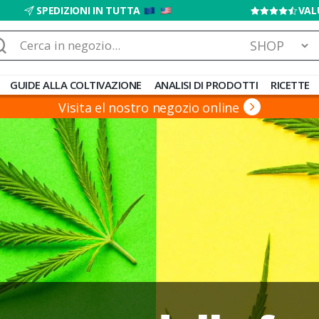
SPEDIZIONI IN TUTTA
VAL
rca:
GUIDE ALLA COLTIVAZIONE
ANALISI DI PRODOTTI
RICETTE
Visita el nostro negozio online