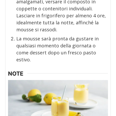
amalgamati, versare il composto in
coppette o contenitori individuali.
Lasciare in frigorifero per almeno 4 ore,
idealmente tutta la notte, affinché la
mousse si rassodi.
La mousse sarà pronta da gustare in
qualsiasi momento della giornata o
come dessert dopo un fresco pasto
estivo.
NOTE