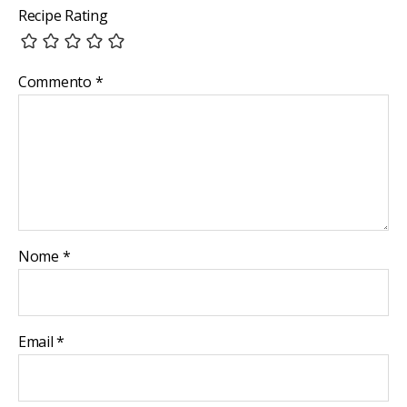
Recipe Rating
Commento
*
Nome
*
Email
*