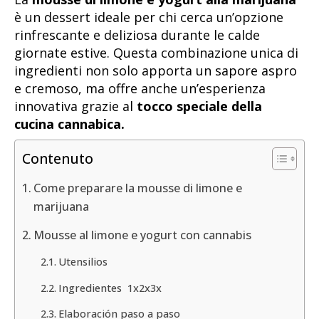
è un dessert ideale per chi cerca un’opzione
rinfrescante e deliziosa durante le calde
giornate estive. Questa combinazione unica di
ingredienti non solo apporta un sapore aspro
e cremoso, ma offre anche un’esperienza
innovativa grazie al
tocco speciale della
cucina cannabica.
Contenuto
Come preparare la mousse di limone e
marijuana
Mousse al limone e yogurt con cannabis
Utensilios
Ingredientes 1x2x3x
Elaboración paso a paso