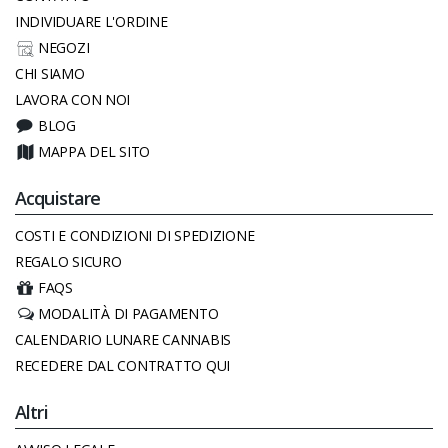
INDIVIDUARE L'ORDINE
NEGOZI
CHI SIAMO
LAVORA CON NOI
BLOG
MAPPA DEL SITO
Acquistare
COSTI E CONDIZIONI DI SPEDIZIONE
REGALO SICURO
FAQS
MODALITÀ DI PAGAMENTO
CALENDARIO LUNARE CANNABIS
RECEDERE DAL CONTRATTO QUI
Altri