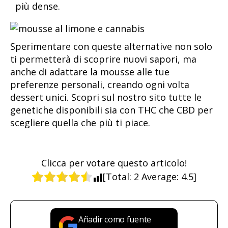
più dense.
Sperimentare con queste alternative non solo
ti permetterà di scoprire nuovi sapori, ma
anche di adattare la mousse alle tue
preferenze personali, creando ogni volta
dessert unici. Scopri sul nostro sito tutte le
genetiche disponibili sia con THC che CBD per
scegliere quella che più ti piace.
Clicca per votare questo articolo!
[Total:
2
Average:
4.5
]
Añadir como fuente