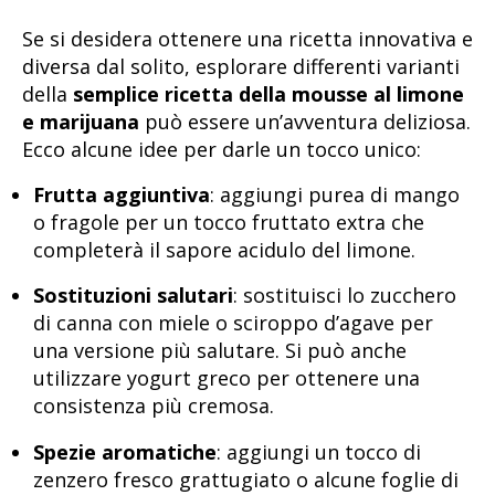
Se si desidera ottenere una ricetta innovativa e
diversa dal solito, esplorare differenti varianti
della
semplice ricetta della mousse al limone
e marijuana
può essere un’avventura deliziosa.
Ecco alcune idee per darle un tocco unico:
Frutta aggiuntiva
: aggiungi purea di mango
o fragole per un tocco fruttato extra che
completerà il sapore acidulo del limone.
Sostituzioni salutari
: sostituisci lo zucchero
di canna con miele o sciroppo d’agave per
una versione più salutare. Si può anche
utilizzare yogurt greco per ottenere una
consistenza più cremosa.
Spezie aromatiche
: aggiungi un tocco di
zenzero fresco grattugiato o alcune foglie di