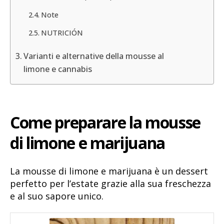
Note
NUTRICIÓN
Varianti e alternative della mousse al
limone e cannabis
Come preparare la mousse
di limone e marijuana
La mousse di limone e marijuana è un dessert
perfetto per l’estate grazie alla sua freschezza
e al suo sapore unico.