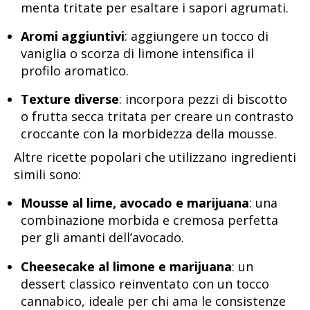
menta tritate per esaltare i sapori agrumati.
Aromi aggiuntivi
: aggiungere un tocco di
vaniglia o scorza di limone intensifica il
profilo aromatico.
Texture diverse
: incorpora pezzi di biscotto
o frutta secca tritata per creare un contrasto
croccante con la morbidezza della mousse.
Altre ricette popolari che utilizzano ingredienti
simili sono:
Mousse al lime, avocado e marijuana
: una
combinazione morbida e cremosa perfetta
per gli amanti dell’avocado.
Cheesecake al limone e marijuana
: un
dessert classico reinventato con un tocco
cannabico, ideale per chi ama le consistenze