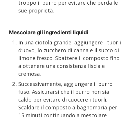
troppo il burro per evitare che perda le
sue proprietà.
Mescolare gli ingredienti liquidi
In una ciotola grande, aggiungere i tuorli
d’uovo, lo zucchero di canna e il succo di
limone fresco. Sbattere il composto fino
a ottenere una consistenza liscia e
cremosa.
Successivamente, aggiungere il burro
fuso. Assicurarsi che il burro non sia
caldo per evitare di cuocere i tuorli.
Scaldare il composto a bagnomaria per
15 minuti continuando a mescolare.