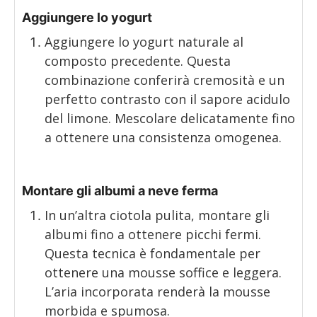
Aggiungere lo yogurt
Aggiungere lo yogurt naturale al
composto precedente. Questa
combinazione conferirà cremosità e un
perfetto contrasto con il sapore acidulo
del limone. Mescolare delicatamente fino
a ottenere una consistenza omogenea.
Montare gli albumi a neve ferma
In un’altra ciotola pulita, montare gli
albumi fino a ottenere picchi fermi.
Questa tecnica è fondamentale per
ottenere una mousse soffice e leggera.
L’aria incorporata renderà la mousse
morbida e spumosa.