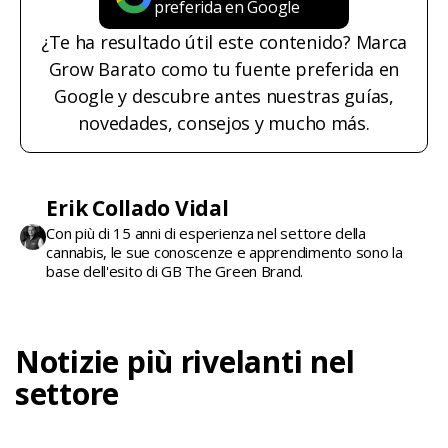
preferida en Google
¿Te ha resultado útil este contenido? Marca
Grow Barato como tu fuente preferida en
Google y descubre antes nuestras guías,
novedades, consejos y mucho más.
Erik Collado Vidal
Con più di 15 anni di esperienza nel settore della
cannabis, le sue conoscenze e apprendimento sono la
base dell'esito di GB The Green Brand.
Notizie più rivelanti nel
settore