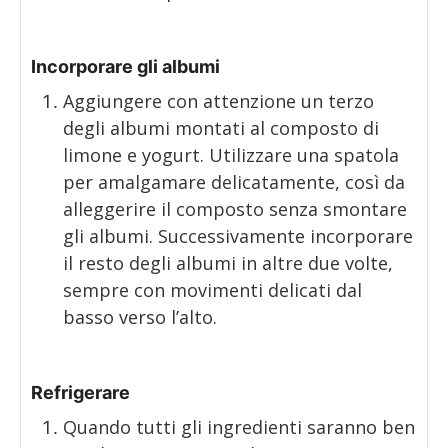
Incorporare gli albumi
Aggiungere con attenzione un terzo
degli albumi montati al composto di
limone e yogurt. Utilizzare una spatola
per amalgamare delicatamente, così da
alleggerire il composto senza smontare
gli albumi. Successivamente incorporare
il resto degli albumi in altre due volte,
sempre con movimenti delicati dal
basso verso l’alto.
Refrigerare
Quando tutti gli ingredienti saranno ben