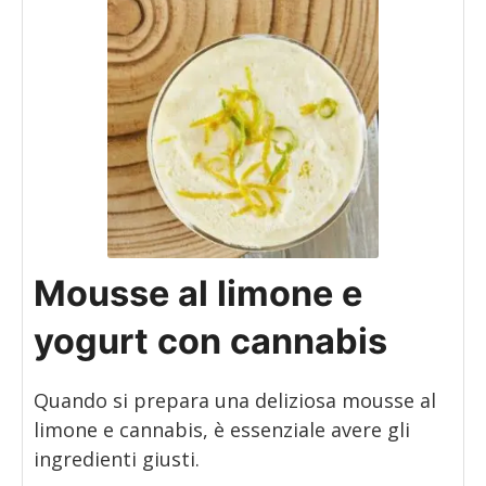
Mousse al limone e
yogurt con cannabis
Quando si prepara una deliziosa mousse al
limone e cannabis, è essenziale avere gli
ingredienti giusti.