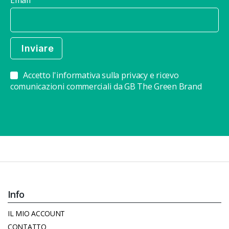
Accetto l'informativa sulla privacy e ricevo
comunicazioni commerciali da GB The Green Brand
Info
IL MIO ACCOUNT
CONTATTO