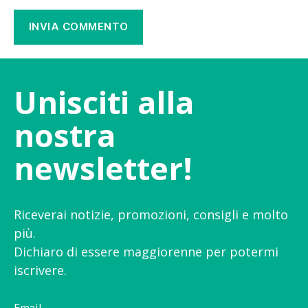
Unisciti alla
nostra
newsletter!
Riceverai notizie, promozioni, consigli e molto
più.
Dichiaro di essere maggiorenne per potermi
iscrivere.
Email