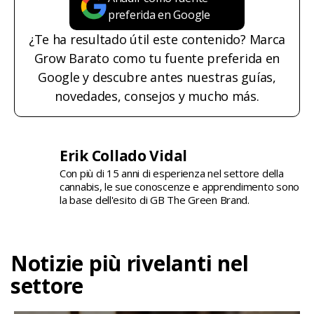
preferida en Google
¿Te ha resultado útil este contenido? Marca
Grow Barato como tu fuente preferida en
Google y descubre antes nuestras guías,
novedades, consejos y mucho más.
Erik Collado Vidal
Con più di 15 anni di esperienza nel settore della
cannabis, le sue conoscenze e apprendimento sono
la base dell'esito di GB The Green Brand.
Notizie più rivelanti nel
settore