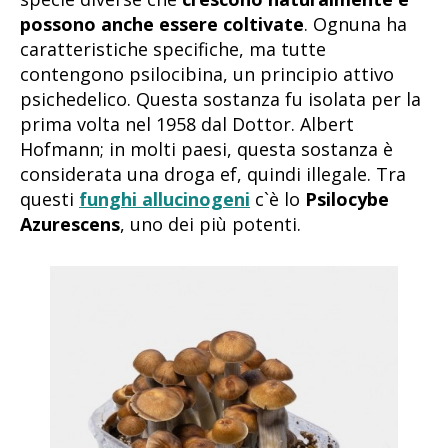
possono anche essere coltivate
. Ognuna ha
caratteristiche specifiche, ma tutte
contengono psilocibina, un principio attivo
psichedelico. Questa sostanza fu isolata per la
prima volta nel 1958 dal Dottor. Albert
Hofmann; in molti paesi, questa sostanza è
considerata una droga ef, quindi illegale. Tra
questi
funghi allucinogeni
c`è lo
Psilocybe
Azurescens
, uno dei più potenti.