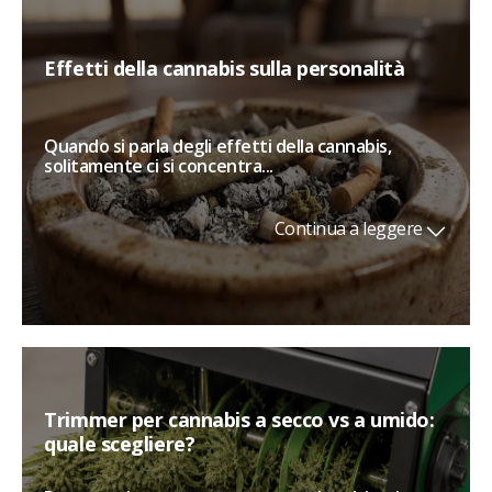
Effetti della cannabis sulla personalità
Quando si parla degli effetti della cannabis,
solitamente ci si concentra...
Continua a leggere
Trimmer per cannabis a secco vs a umido:
quale scegliere?