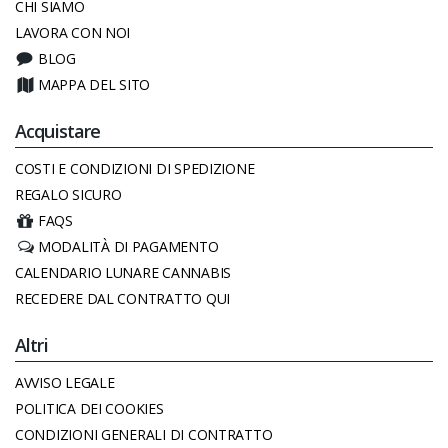
CHI SIAMO
LAVORA CON NOI
BLOG
MAPPA DEL SITO
Acquistare
COSTI E CONDIZIONI DI SPEDIZIONE
REGALO SICURO
FAQS
MODALITÀ DI PAGAMENTO
CALENDARIO LUNARE CANNABIS
RECEDERE DAL CONTRATTO QUI
Altri
AVVISO LEGALE
POLITICA DEI COOKIES
CONDIZIONI GENERALI DI CONTRATTO