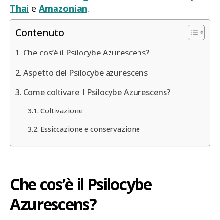
Thai
e
Amazonian
.
Contenuto
Che cos’è il Psilocybe Azurescens?
Aspetto del Psilocybe azurescens
Come coltivare il Psilocybe Azurescens?
Coltivazione
Essiccazione e conservazione
Che cos’è il Psilocybe
Azurescens?