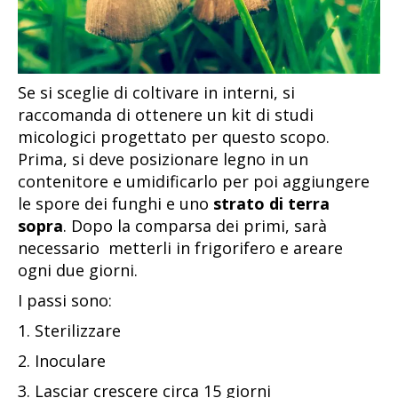
Se si sceglie di coltivare in interni, si
raccomanda di ottenere un kit di studi
micologici progettato per questo scopo.
Prima, si deve posizionare legno in un
contenitore e umidificarlo per poi aggiungere
le spore dei funghi e uno
strato di terra
sopra
. Dopo la comparsa dei primi, sarà
necessario metterli in frigorifero e areare
ogni due giorni.
I passi sono:
1. Sterilizzare
2. Inoculare
3. Lasciar crescere circa 15 giorni