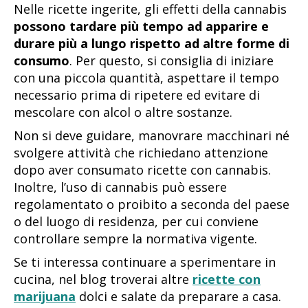
Nelle ricette ingerite, gli effetti della cannabis
possono tardare più tempo ad apparire e
durare più a lungo rispetto ad altre forme di
consumo
. Per questo, si consiglia di iniziare
con una piccola quantità, aspettare il tempo
necessario prima di ripetere ed evitare di
mescolare con alcol o altre sostanze.
Non si deve guidare, manovrare macchinari né
svolgere attività che richiedano attenzione
dopo aver consumato ricette con cannabis.
Inoltre, l’uso di cannabis può essere
regolamentato o proibito a seconda del paese
o del luogo di residenza, per cui conviene
controllare sempre la normativa vigente.
Se ti interessa continuare a sperimentare in
cucina, nel blog troverai altre
ricette con
marijuana
dolci e salate da preparare a casa.