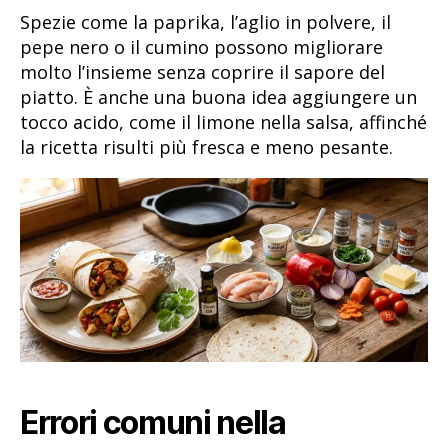
Spezie come la paprika, l’aglio in polvere, il
pepe nero o il cumino possono migliorare
molto l’insieme senza coprire il sapore del
piatto. È anche una buona idea aggiungere un
tocco acido, come il limone nella salsa, affinché
la ricetta risulti più fresca e meno pesante.
Errori comuni nella