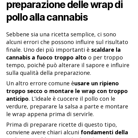
preparazione delle wrap di
pollo alla cannabis
Sebbene sia una ricetta semplice, ci sono
alcuni errori che possono influire sul risultato
finale. Uno dei più importanti è
scaldare la
cannabis a fuoco troppo alto
o per troppo
tempo, poiché può alterare il sapore e influire
sulla qualità della preparazione.
Un altro errore comune è
usare un ripieno
troppo secco o montare le wrap con troppo
anticipo
. L’ideale è cuocere il pollo con le
verdure, preparare la salsa a parte e montare
le wrap appena prima di servirle.
Prima di preparare ricette di questo tipo,
conviene avere chiari alcuni
fondamenti della