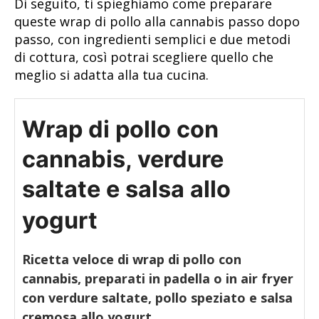
Di seguito, ti spieghiamo come preparare
queste wrap di pollo alla cannabis passo dopo
passo, con ingredienti semplici e due metodi
di cottura, così potrai scegliere quello che
meglio si adatta alla tua cucina.
Wrap di pollo con
cannabis, verdure
saltate e salsa allo
yogurt
Ricetta veloce di wrap di pollo con
cannabis, preparati in padella o in air fryer
con verdure saltate, pollo speziato e salsa
cremosa allo yogurt.