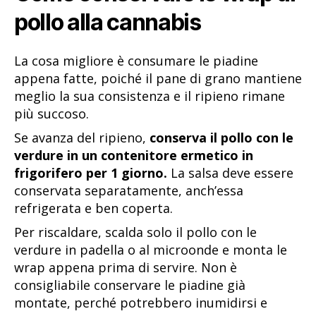
pollo alla cannabis
La cosa migliore è consumare le piadine
appena fatte, poiché il pane di grano mantiene
meglio la sua consistenza e il ripieno rimane
più succoso.
Se avanza del ripieno,
conserva il pollo con le
verdure in un contenitore ermetico in
frigorifero per 1 giorno.
La salsa deve essere
conservata separatamente, anch’essa
refrigerata e ben coperta.
Per riscaldare, scalda solo il pollo con le
verdure in padella o al microonde e monta le
wrap appena prima di servire. Non è
consigliabile conservare le piadine già
montate, perché potrebbero inumidirsi e