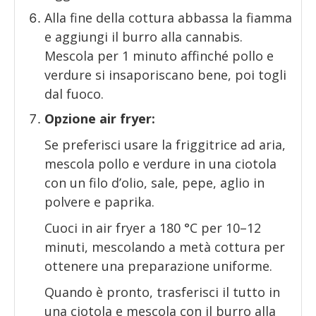
Alla fine della cottura abbassa la fiamma
e aggiungi il burro alla cannabis.
Mescola per 1 minuto affinché pollo e
verdure si insaporiscano bene, poi togli
dal fuoco.
Opzione air fryer:
Se preferisci usare la friggitrice ad aria,
mescola pollo e verdure in una ciotola
con un filo d’olio, sale, pepe, aglio in
polvere e paprika.
Cuoci in air fryer a 180 °C per 10–12
minuti, mescolando a metà cottura per
ottenere una preparazione uniforme.
Quando è pronto, trasferisci il tutto in
una ciotola e mescola con il burro alla