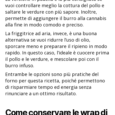
vuoi controllare meglio la cottura del pollo e
saltare le verdure con più sapore. Inoltre,
permette di aggiungere il burro alla cannabis
alla fine in modo comodo e preciso.
La friggitrice ad aria, invece, è una buona
alternativa se vuoi ridurre l’uso di olio,
sporcare meno e preparare il ripieno in modo
rapido. In questo caso, l’ideale è cuocere prima
il pollo e le verdure, e mescolare poi con il
burro infuso.
Entrambe le opzioni sono più pratiche del
forno per questa ricetta, poiché permettono
di risparmiare tempo ed energia senza
rinunciare a un ottimo risultato.
Come conservare le wrap di