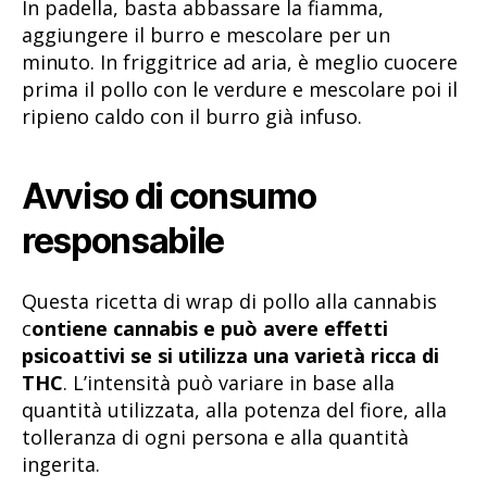
In padella, basta abbassare la fiamma,
aggiungere il burro e mescolare per un
minuto. In friggitrice ad aria, è meglio cuocere
prima il pollo con le verdure e mescolare poi il
ripieno caldo con il burro già infuso.
Avviso di consumo
responsabile
Questa ricetta di wrap di pollo alla cannabis
c
ontiene cannabis e può avere effetti
psicoattivi se si utilizza una varietà ricca di
THC
. L’intensità può variare in base alla
quantità utilizzata, alla potenza del fiore, alla
tolleranza di ogni persona e alla quantità
ingerita.