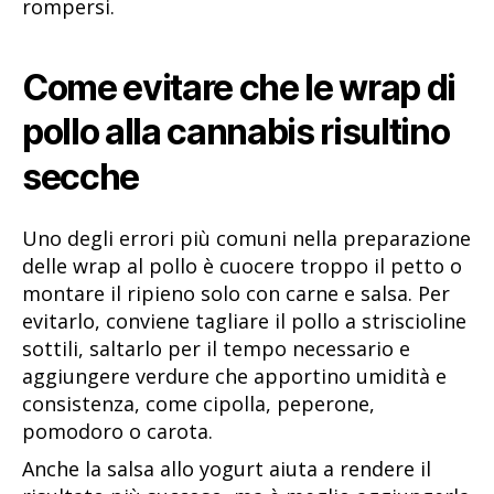
rompersi.
Come evitare che le wrap di
pollo alla cannabis risultino
secche
Uno degli errori più comuni nella preparazione
delle wrap al pollo è cuocere troppo il petto o
montare il ripieno solo con carne e salsa. Per
evitarlo, conviene tagliare il pollo a striscioline
sottili, saltarlo per il tempo necessario e
aggiungere verdure che apportino umidità e
consistenza, come cipolla, peperone,
pomodoro o carota.
Anche la salsa allo yogurt aiuta a rendere il