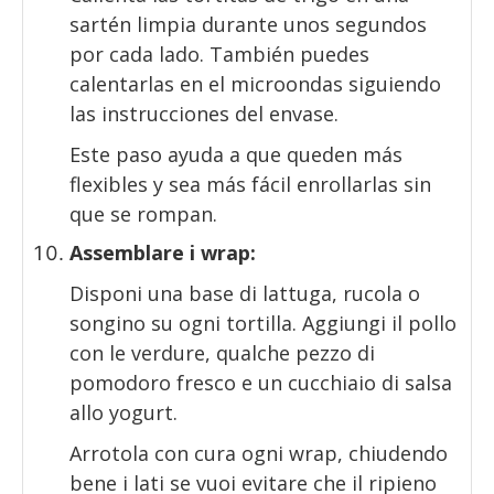
sartén limpia durante unos segundos
por cada lado. También puedes
calentarlas en el microondas siguiendo
las instrucciones del envase.
Este paso ayuda a que queden más
flexibles y sea más fácil enrollarlas sin
que se rompan.
Assemblare i wrap:
Disponi una base di lattuga, rucola o
songino su ogni tortilla. Aggiungi il pollo
con le verdure, qualche pezzo di
pomodoro fresco e un cucchiaio di salsa
allo yogurt.
Arrotola con cura ogni wrap, chiudendo
bene i lati se vuoi evitare che il ripieno