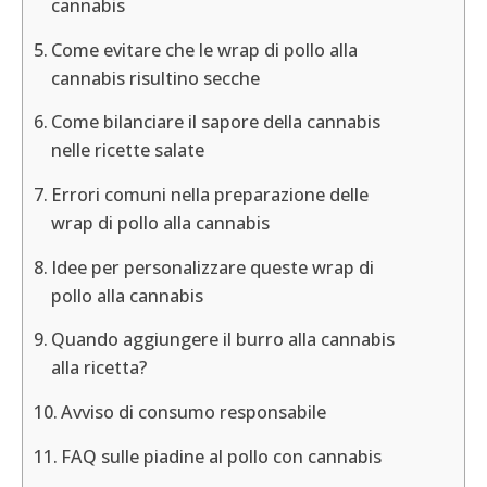
cannabis
Come evitare che le wrap di pollo alla
cannabis risultino secche
Come bilanciare il sapore della cannabis
nelle ricette salate
Errori comuni nella preparazione delle
wrap di pollo alla cannabis
Idee per personalizzare queste wrap di
pollo alla cannabis
Quando aggiungere il burro alla cannabis
alla ricetta?
Avviso di consumo responsabile
FAQ sulle piadine al pollo con cannabis