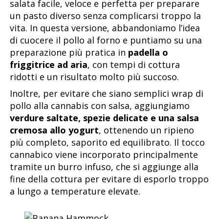
salata facile, veloce e perfetta per preparare
un pasto diverso senza complicarsi troppo la
vita. In questa versione, abbandoniamo l’idea
di cuocere il pollo al forno e puntiamo su una
preparazione più pratica in
padella o
friggitrice ad aria
, con tempi di cottura
ridotti e un risultato molto più succoso.
Inoltre, per evitare che siano semplici wrap di
pollo alla cannabis con salsa, aggiungiamo
verdure saltate, spezie delicate e una salsa
cremosa allo yogurt
, ottenendo un ripieno
più completo, saporito ed equilibrato. Il tocco
cannabico viene incorporato principalmente
tramite un burro infuso, che si aggiunge alla
fine della cottura per evitare di esporlo troppo
a lungo a temperature elevate.