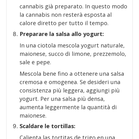
cannabis già preparato. In questo modo
la cannabis non resterà esposta al
calore diretto per tutto il tempo.
Preparare la salsa allo yogurt:
In una ciotola mescola yogurt naturale,
maionese, succo di limone, prezzemolo,
sale e pepe.
Mescola bene fino a ottenere una salsa
cremosa e omogenea. Se desideri una
consistenza più leggera, aggiungi più
yogurt. Per una salsa più densa,
aumenta leggermente la quantità di
maionese.
Scaldare le tortillas:
Calienta las tortitas de trigo en una