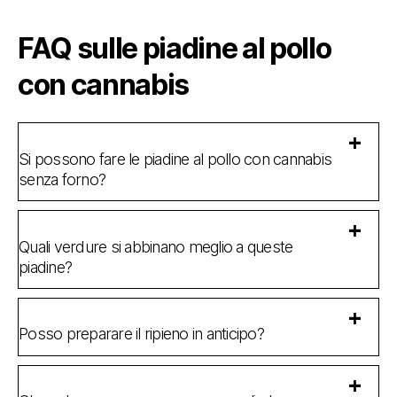
FAQ sulle piadine al pollo
con cannabis
Si possono fare le piadine al pollo con cannabis
senza forno?
Quali verdure si abbinano meglio a queste
piadine?
Posso preparare il ripieno in anticipo?