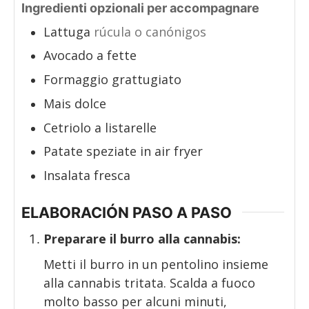
Ingredienti opzionali per accompagnare
Lattuga
rúcula o canónigos
Avocado a fette
Formaggio grattugiato
Mais dolce
Cetriolo a listarelle
Patate speziate in air fryer
Insalata fresca
ELABORACIÓN PASO A PASO
Preparare il burro alla cannabis:
Metti il burro in un pentolino insieme
alla cannabis tritata. Scalda a fuoco
molto basso per alcuni minuti,