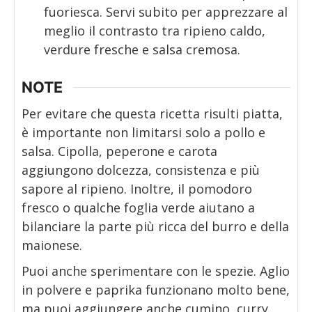
fuoriesca. Servi subito per apprezzare al
meglio il contrasto tra ripieno caldo,
verdure fresche e salsa cremosa.
NOTE
Per evitare che questa ricetta risulti piatta,
è importante non limitarsi solo a pollo e
salsa. Cipolla, peperone e carota
aggiungono dolcezza, consistenza e più
sapore al ripieno. Inoltre, il pomodoro
fresco o qualche foglia verde aiutano a
bilanciare la parte più ricca del burro e della
maionese.
Puoi anche sperimentare con le spezie. Aglio
in polvere e paprika funzionano molto bene,
ma puoi aggiungere anche cumino, curry