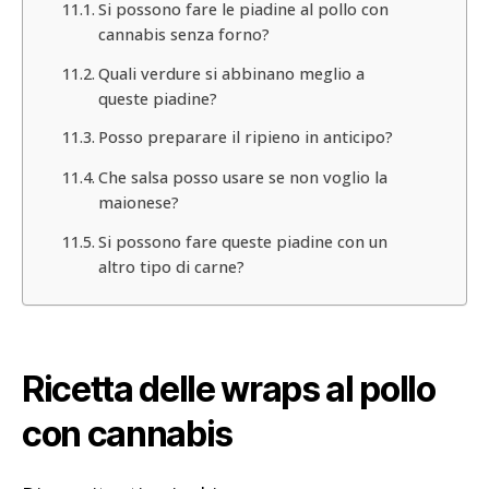
Si possono fare le piadine al pollo con
cannabis senza forno?
Quali verdure si abbinano meglio a
queste piadine?
Posso preparare il ripieno in anticipo?
Che salsa posso usare se non voglio la
maionese?
Si possono fare queste piadine con un
altro tipo di carne?
Ricetta delle wraps al pollo
con cannabis