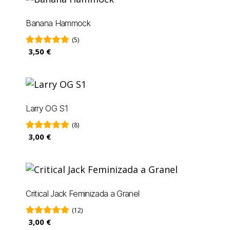
Banana Hammock
(5)
3,50 €
Larry OG S1
(8)
3,00 €
Critical Jack Feminizada a Granel
(12)
3,00 €