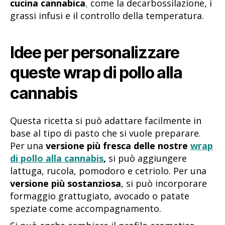
cucina cannabica
,
come la decarbossilazione, i
grassi infusi e il controllo della temperatura.
Idee per personalizzare
queste wrap di pollo alla
cannabis
Questa ricetta si può adattare facilmente in
base al tipo di pasto che si vuole preparare.
Per una
versione più fresca delle nostre
wrap
di pollo alla cannabis
,
si può aggiungere
lattuga, rucola, pomodoro e cetriolo. Per una
versione più sostanziosa
, si può incorporare
formaggio grattugiato, avocado o patate
speziate come accompagnamento.