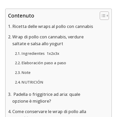
Contenuto
Ricetta delle wraps al pollo con cannabis
Wrap di pollo con cannabis, verdure
saltate e salsa allo yogurt
Ingredientes 1x2x3x
Elaboración paso a paso
Note
NUTRICIÓN
Padella o friggitrice ad aria: quale
opzione è migliore?
Come conservare le wrap di pollo alla