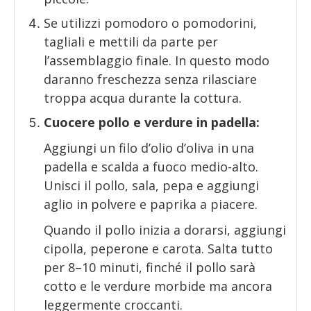
Se utilizzi pomodoro o pomodorini,
tagliali e mettili da parte per
l’assemblaggio finale. In questo modo
daranno freschezza senza rilasciare
troppa acqua durante la cottura.
Cuocere pollo e verdure in padella:
Aggiungi un filo d’olio d’oliva in una
padella e scalda a fuoco medio-alto.
Unisci il pollo, sala, pepa e aggiungi
aglio in polvere e paprika a piacere.
Quando il pollo inizia a dorarsi, aggiungi
cipolla, peperone e carota. Salta tutto
per 8–10 minuti, finché il pollo sarà
cotto e le verdure morbide ma ancora
leggermente croccanti.