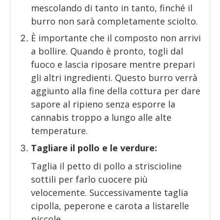
mescolando di tanto in tanto, finché il
burro non sarà completamente sciolto.
È importante che il composto non arrivi
a bollire. Quando è pronto, togli dal
fuoco e lascia riposare mentre prepari
gli altri ingredienti. Questo burro verrà
aggiunto alla fine della cottura per dare
sapore al ripieno senza esporre la
cannabis troppo a lungo alle alte
temperature.
Tagliare il pollo e le verdure:
Taglia il petto di pollo a striscioline
sottili per farlo cuocere più
velocemente. Successivamente taglia
cipolla, peperone e carota a listarelle
piccole.