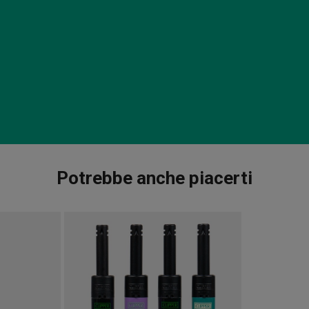
Potrebbe anche piacerti